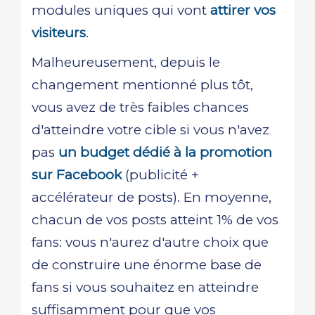
modules uniques qui vont
attirer vos
visiteurs
.
Malheureusement, depuis le
changement mentionné plus tôt,
vous avez de très faibles chances
d'atteindre votre cible si vous n'avez
pas
un budget dédié à la promotion
sur Facebook
(publicité +
accélérateur de posts). En moyenne,
chacun de vos posts atteint 1% de vos
fans: vous n'aurez d'autre choix que
de construire une énorme base de
fans si vous souhaitez en atteindre
suffisamment pour que vos