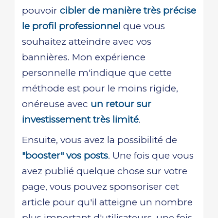
pouvoir
cibler de manière très précise
le profil professionnel
que vous
souhaitez atteindre avec vos
bannières. Mon expérience
personnelle m'indique que cette
méthode est pour le moins rigide,
onéreuse avec
un retour sur
investissement très limité
.
Ensuite, vous avez la possibilité de
"booster" vos posts
. Une fois que vous
avez publié quelque chose sur votre
page, vous pouvez sponsoriser cet
article pour qu'il atteigne un nombre
plus important d'utilisateurs, une fois