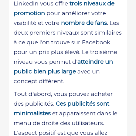
LinkedIn vous offre
trois niveaux de
promotion
pour améliorer votre
visibilité et votre
nombre de fans
. Les
deux premiers niveaux sont similaires
à ce que l'on trouve sur Facebook
pour un prix plus élevé. Le troisième
niveau vous permet d'
atteindre un
public bien plus large
avec un
concept différent.
Tout d'abord, vous pouvez acheter
des publicités.
Ces publicités sont
minimalistes
et apparaissent dans le
menu de droite des utilisateurs.
L'aspect positif est que vous allez