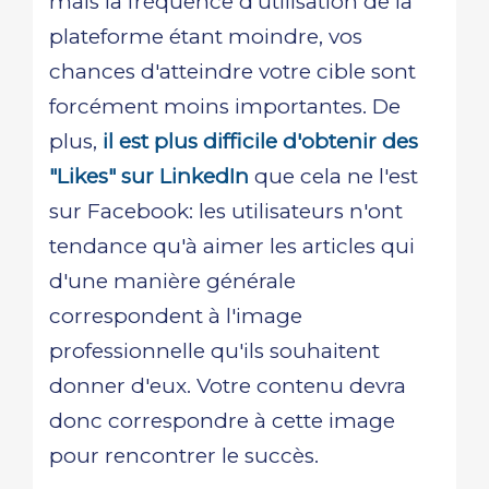
mais la fréquence d'utilisation de la
plateforme étant moindre, vos
chances d'atteindre votre cible sont
forcément moins importantes. De
plus,
il est plus difficile d'obtenir des
"Likes" sur LinkedIn
que cela ne l'est
sur Facebook: les utilisateurs n'ont
tendance qu'à aimer les articles qui
d'une manière générale
correspondent à l'image
professionnelle qu'ils souhaitent
donner d'eux. Votre contenu devra
donc correspondre à cette image
pour rencontrer le succès.