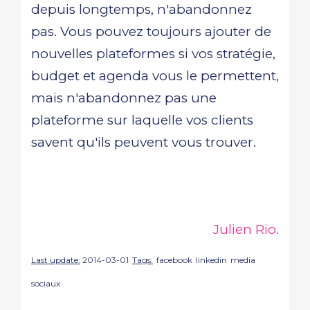
depuis longtemps, n'abandonnez
pas. Vous pouvez toujours ajouter de
nouvelles plateformes si vos stratégie,
budget et agenda vous le permettent,
mais n'abandonnez pas une
plateforme sur laquelle vos clients
savent qu'ils peuvent vous trouver.
Julien Rio.
Last update:
2014-03-01
Tags:
facebook
linkedin
media
sociaux