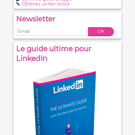
Obtenez un lien retour
Newsletter
OK
Le guide ultime pour
LinkedIn