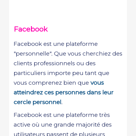
Facebook
Facebook est une plateforme
"personnelle". Que vous cherchiez des
clients professionnels ou des
particuliers importe peu tant que
vous comprenez bien que
vous
atteindrez ces personnes dans leur
cercle personnel
.
Facebook est une plateforme très
active où une grande majorité des
utilisateurs passent de plusieurs