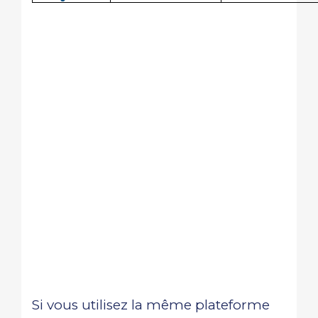
Si vous utilisez la même plateforme