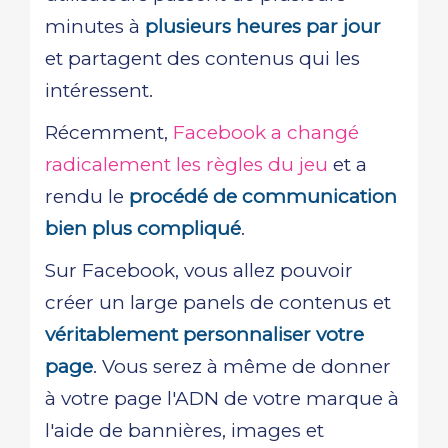
minutes à
plusieurs heures par jour
et partagent des contenus qui les
intéressent.
Récemment,
Facebook a changé
radicalement les règles du jeu
et a
rendu le
procédé de communication
bien plus compliqué
.
Sur Facebook, vous allez pouvoir
créer un large panels de contenus et
véritablement personnaliser votre
page
. Vous serez à même de donner
à votre page l'ADN de votre marque à
l'aide de bannières, images et