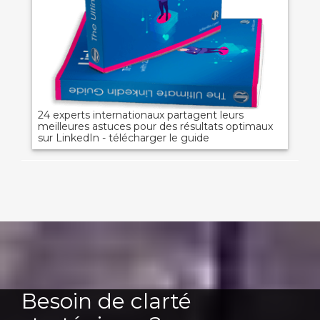
24 experts internationaux partagent leurs
meilleures astuces pour des résultats optimaux
sur LinkedIn - télécharger le guide
Besoin de clarté