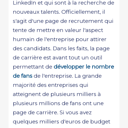
LinkedIn et qui sont à la recherche de
nouveaux talents. Officiellement, il
s'agit d'une page de recrutement qui
tente de mettre en valeur l'aspect
humain de l'entreprise pour attirer
des candidats. Dans les faits, la page
de carrière est avant tout un outil
permettant de
développer le nombre
de fans
de l'entreprise. La grande
majorité des entreprises qui
atteignent de plusieurs milliers à
plusieurs millions de fans ont une
page de carrière. Si vous avez
quelques milliers d'euros de budget