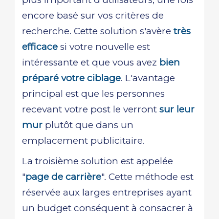
encore basé sur vos critères de
recherche. Cette solution s'avère
très
efficace
si votre nouvelle est
intéressante et que vous avez
bien
préparé votre ciblage
. L'avantage
principal est que les personnes
recevant votre post le verront
sur leur
mur
plutôt que dans un
emplacement publicitaire.
La troisième solution est appelée
"
page de carrière
". Cette méthode est
réservée aux larges entreprises ayant
un budget conséquent à consacrer à