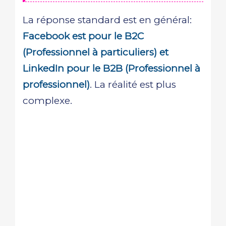
La réponse standard est en général:
Facebook est pour le B2C
(Professionnel à particuliers) et
LinkedIn pour le B2B (Professionnel à
professionnel)
. La réalité est plus
complexe.