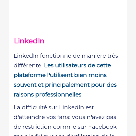
LinkedIn
LinkedIn fonctionne de manière très
différente.
Les utilisateurs de cette
plateforme l'utilisent bien moins
souvent et principalement pour des
raisons professionnelles
.
La difficulté sur LinkedIn est
d'atteindre vos fans: vous n'avez pas
de restriction comme sur Facebook