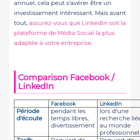
annuel, cela peut s'avérer être un
investissement intéressant. Mais avant
tout,
assurez-vous que LinkedIn soit la
plateforme de Média Social la plus
adaptée à votre entreprise
.
Comparison Facebook /
LinkedIn
Facebook
LinkedIn
Période
pendant les
lors d'une
d'écoute
temps libres,
recherche lié
divertissement
au monde
professionnel