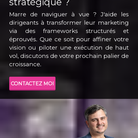
stratégique ?
Marre de naviguer à vue ? J'aide les
dirigeants à transformer leur marketing
via des frameworks structurés et
éprouvés. Que ce soit pour affiner votre
vision ou piloter une exécution de haut
vol, discutons de votre prochain palier de
croissance.
CONTACTEZ MOI