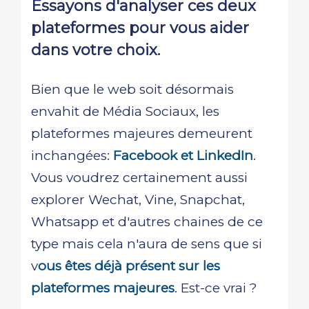
Essayons d'analyser ces deux
plateformes pour vous aider
dans votre choix.
Bien que le web soit désormais
envahit de Média Sociaux, les
plateformes majeures demeurent
inchangées:
Facebook et LinkedIn
.
Vous voudrez certainement aussi
explorer Wechat, Vine, Snapchat,
Whatsapp et d'autres chaines de ce
type mais cela n'aura de sens que si
v
ous êtes déjà présent sur les
plateformes majeures
. Est-ce vrai ?