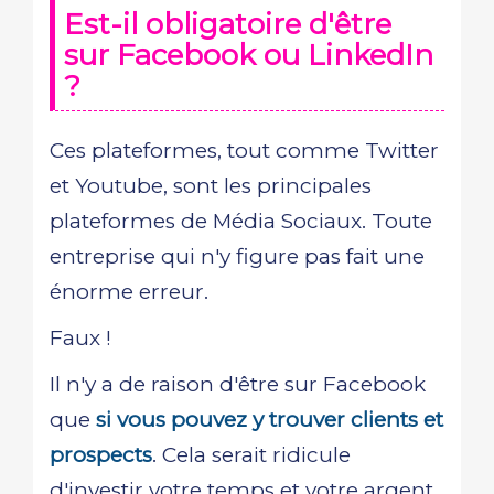
Est-il obligatoire d'être
sur Facebook ou LinkedIn
?
Ces plateformes, tout comme Twitter
et Youtube, sont les principales
plateformes de Média Sociaux. Toute
entreprise qui n'y figure pas fait une
énorme erreur.
Faux !
Il n'y a de raison d'être sur Facebook
que
si vous pouvez y trouver clients et
prospects
. Cela serait ridicule
d'investir votre temps et votre argent