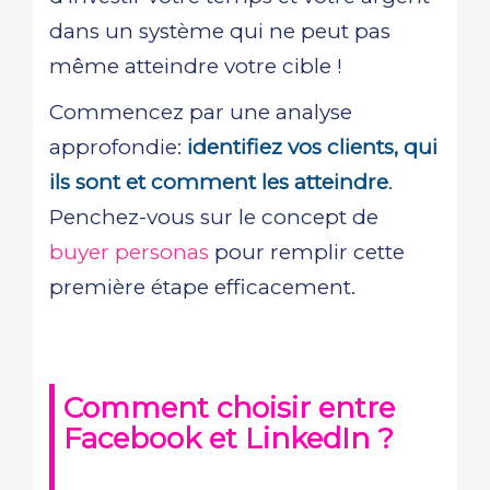
dans un système qui ne peut pas
même atteindre votre cible !
Commencez par une analyse
approfondie:
identifiez vos clients, qui
ils sont et comment les atteindre
.
Penchez-vous sur le concept de
buyer personas
pour remplir cette
première étape efficacement.
Comment choisir entre
Facebook et LinkedIn ?