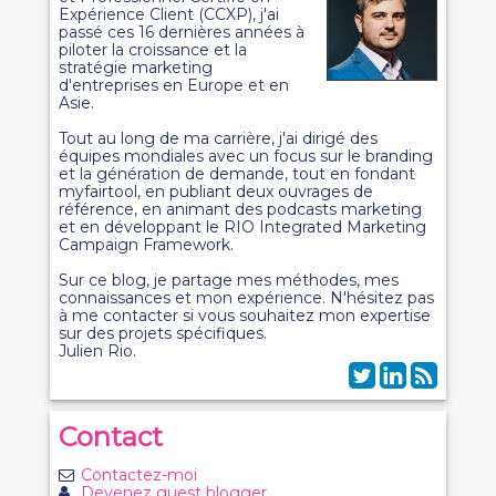
Expérience Client (CCXP), j'ai
passé ces 16 dernières années à
piloter la croissance et la
stratégie marketing
d'entreprises en Europe et en
Asie.
Tout au long de ma carrière, j'ai dirigé des
équipes mondiales avec un focus sur le branding
et la génération de demande, tout en fondant
myfairtool, en publiant deux ouvrages de
référence, en animant des podcasts marketing
et en développant le RIO Integrated Marketing
Campaign Framework.
Sur ce blog, je partage mes méthodes, mes
connaissances et mon expérience. N'hésitez pas
à me contacter si vous souhaitez mon expertise
sur des projets spécifiques.
Julien Rio.
Contact
Contactez-moi
Devenez guest blogger