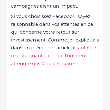
campagnes aient un impact.
Si vous choisissez Facebook, soyez
raisonnable dans vos attentes en ce
qui concerne votre retour sur
investissement. Comme je l'expliquais
dans un précédent article,
il faut être
réaliste quant à ce que l'ont peut
attendre des Média Sociaux.