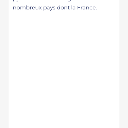
nombreux pays dont la France.