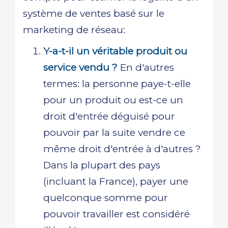
système de ventes basé sur le
marketing de réseau:
Y-a-t-il un véritable produit ou
service vendu ?
En d'autres
termes: la personne paye-t-elle
pour un produit ou est-ce un
droit d'entrée déguisé pour
pouvoir par la suite vendre ce
même droit d'entrée à d'autres ?
Dans la plupart des pays
(incluant la France), payer une
quelconque somme pour
pouvoir travailler est considéré