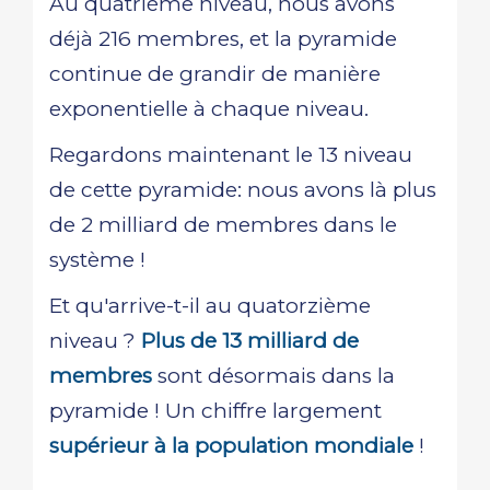
Au quatrième niveau, nous avons
déjà 216 membres, et la pyramide
continue de grandir de manière
exponentielle à chaque niveau.
Regardons maintenant le 13 niveau
de cette pyramide: nous avons là plus
de 2 milliard de membres dans le
système !
Et qu'arrive-t-il au quatorzième
niveau ?
Plus de 13 milliard de
membres
sont désormais dans la
pyramide ! Un chiffre largement
supérieur à la population mondiale
!