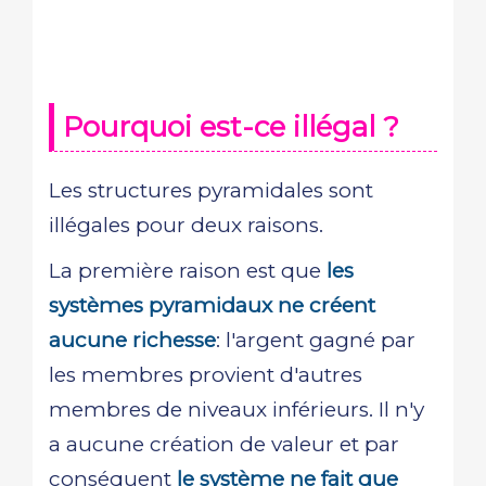
Pourquoi est-ce illégal ?
Les structures pyramidales sont
illégales pour deux raisons.
La première raison est que
les
systèmes pyramidaux ne créent
aucune richesse
: l'argent gagné par
les membres provient d'autres
membres de niveaux inférieurs. Il n'y
a aucune création de valeur et par
conséquent
le système ne fait que