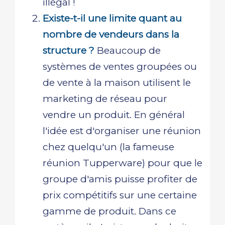
illégal !
Existe-t-il une limite quant au
nombre de vendeurs dans la
structure ?
Beaucoup de
systèmes de ventes groupées ou
de vente à la maison utilisent le
marketing de réseau pour
vendre un produit. En général
l'idée est d'organiser une réunion
chez quelqu'un (la fameuse
réunion Tupperware) pour que le
groupe d'amis puisse profiter de
prix compétitifs sur une certaine
gamme de produit. Dans ce