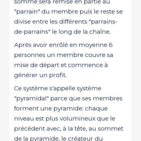
somme sera remise en partie au
"parrain" du membre puis le reste se
divise entre les différents "parrains-
de-parrains" le long de la chaîne.
Après avoir enrôlé en moyenne 6
personnes un membre couvre sa
mise de départ et commence à
générer un profit.
Ce système s'appelle système
"pyramidal" parce que ses membres
forment une pyramide: chaque
niveau est plus volumineux que le
précédent avec, à la tête, au sommet
de la pyramide, le créateur du