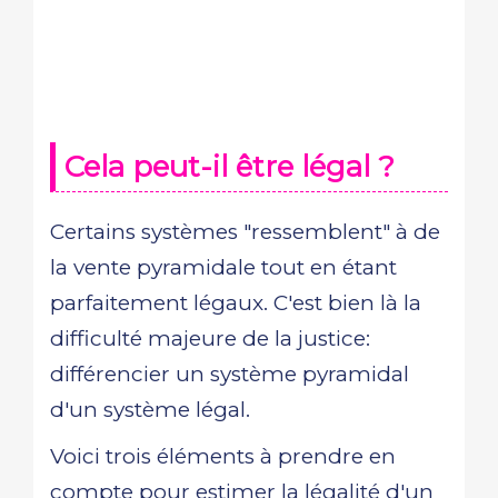
Cela peut-il être légal ?
Certains systèmes "ressemblent" à de
la vente pyramidale tout en étant
parfaitement légaux. C'est bien là la
difficulté majeure de la justice:
différencier un système pyramidal
d'un système légal.
Voici trois éléments à prendre en
compte pour estimer la légalité d'un