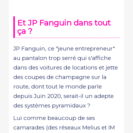
Et JP Fanguin dans tout
ça ?
JP Fanguin, ce "jeune entrepreneur"
au pantalon trop serré qui s'affiche
dans des voitures de locations et jette
des coupes de champagne sur la
route, dont tout le monde parle
depuis Juin 2020, serait-il un adepte
des systèmes pyramidaux ?
Lui comme beaucoup de ses
camarades (des réseaux Melius et IM