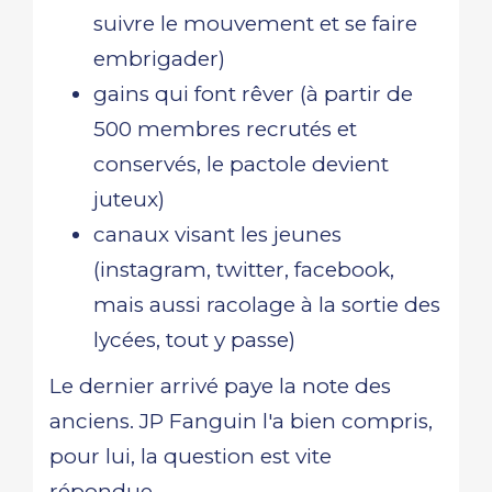
suivre le mouvement et se faire
embrigader)
gains qui font rêver (à partir de
500 membres recrutés et
conservés, le pactole devient
juteux)
canaux visant les jeunes
(instagram, twitter, facebook,
mais aussi racolage à la sortie des
lycées, tout y passe)
Le dernier arrivé paye la note des
anciens. JP Fanguin l'a bien compris,
pour lui, la question est vite
répondue.