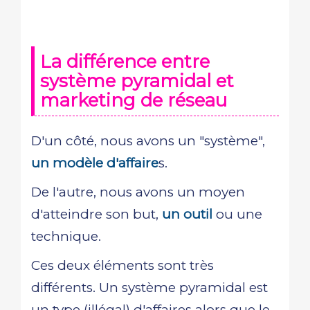
La différence entre
système pyramidal et
marketing de réseau
D'un côté, nous avons un "système",
un modèle d'affaire
s.
De l'autre, nous avons un moyen
d'atteindre son but,
un outil
ou une
technique.
Ces deux éléments sont très
différents. Un système pyramidal est
un type (illégal) d'affaires alors que le