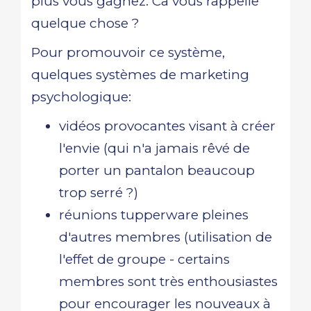
plus vous gagnez. Ca vous rappelle
quelque chose ?
Pour promouvoir ce système,
quelques systèmes de marketing
psychologique:
vidéos provocantes visant à créer
l'envie (qui n'a jamais rêvé de
porter un pantalon beaucoup
trop serré ?)
réunions tupperware pleines
d'autres membres (utilisation de
l'effet de groupe - certains
membres sont très enthousiastes
pour encourager les nouveaux à