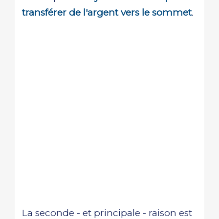
transférer de l'argent vers le sommet
.
La seconde - et principale - raison est