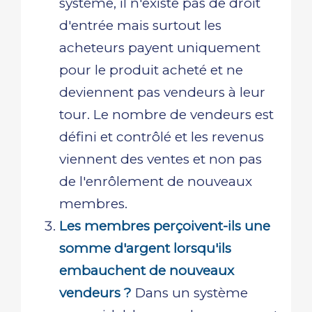
système, il n'existe pas de droit
d'entrée mais surtout les
acheteurs payent uniquement
pour le produit acheté et ne
deviennent pas vendeurs à leur
tour. Le nombre de vendeurs est
défini et contrôlé et les revenus
viennent des ventes et non pas
de l'enrôlement de nouveaux
membres.
Les membres perçoivent-ils une
somme d'argent lorsqu'ils
embauchent de nouveaux
vendeurs ?
Dans un système