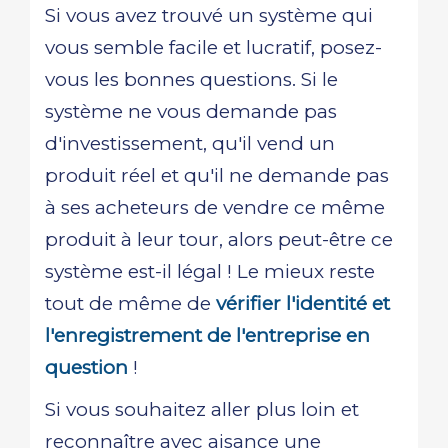
Si vous avez trouvé un système qui
vous semble facile et lucratif, posez-
vous les bonnes questions. Si le
système ne vous demande pas
d'investissement, qu'il vend un
produit réel et qu'il ne demande pas
à ses acheteurs de vendre ce même
produit à leur tour, alors peut-être ce
système est-il légal ! Le mieux reste
tout de même de
vérifier l'identité et
l'enregistrement de l'entreprise en
question
!
Si vous souhaitez aller plus loin et
reconnaître avec aisance une