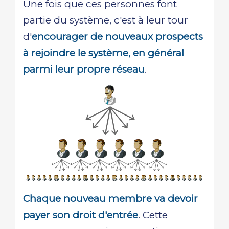
Une fois que ces personnes font
partie du système, c'est à leur tour
d'
encourager de nouveaux prospects
à rejoindre le système, en général
parmi leur propre réseau
.
Chaque nouveau membre va devoir
payer son droit d'entrée
. Cette