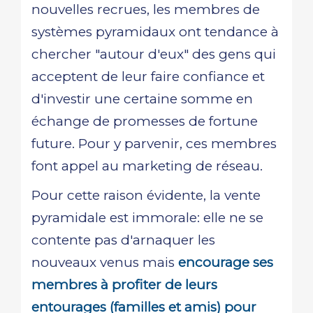
nouvelles recrues, les membres de
systèmes pyramidaux ont tendance à
chercher "autour d'eux" des gens qui
acceptent de leur faire confiance et
d'investir une certaine somme en
échange de promesses de fortune
future. Pour y parvenir, ces membres
font appel au marketing de réseau.
Pour cette raison évidente, la vente
pyramidale est immorale: elle ne se
contente pas d'arnaquer les
nouveaux venus mais
encourage ses
membres à profiter de leurs
entourages (familles et amis) pour