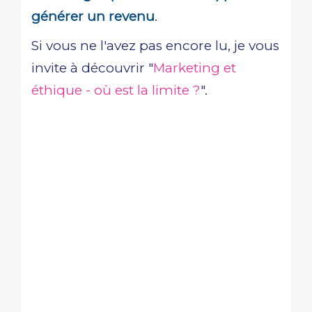
générer un revenu
.
Si vous ne l'avez pas encore lu, je vous
invite à découvrir "
Marketing et
éthique - où est la limite ?
".