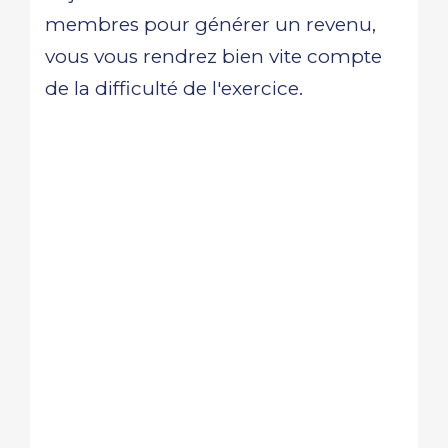
membres pour générer un revenu,
vous vous rendrez bien vite compte
de la difficulté de l'exercice.