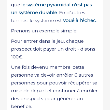
que
le système pyramidal n'est pas
un système durable
. En d'autres
termes, le système est
voué à l'échec
.
Prenons un exemple simple:
Pour entrer dans le jeu, chaque
prospect doit payer un droit - disons
100€.
Une fois devenu membre, cette
personne va devoir enrôler 6 autres
personnes pour pouvoir récupérer sa
mise de départ et continuer à enrôler
des prospects pour générer un
bénéfice.