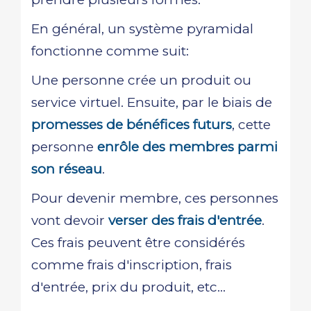
En général, un système pyramidal
fonctionne comme suit:
Une personne crée un produit ou
service virtuel. Ensuite, par le biais de
promesses de bénéfices futurs
, cette
personne
enrôle des membres parmi
son réseau
.
Pour devenir membre, ces personnes
vont devoir
verser des frais d'entrée
.
Ces frais peuvent être considérés
comme frais d'inscription, frais
d'entrée, prix du produit, etc...