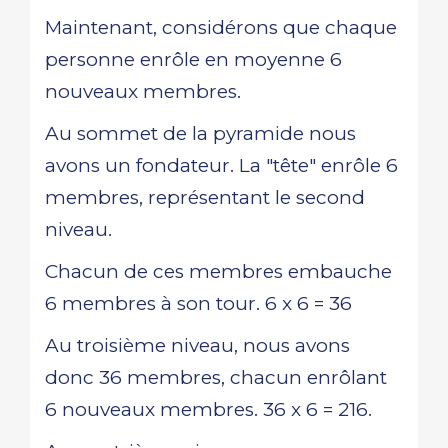
Maintenant, considérons que chaque
personne enrôle en moyenne 6
nouveaux membres.
Au sommet de la pyramide nous
avons un fondateur. La "tête" enrôle 6
membres, représentant le second
niveau.
Chacun de ces membres embauche
6 membres à son tour. 6 x 6 = 36
Au troisième niveau, nous avons
donc 36 membres, chacun enrôlant
6 nouveaux membres. 36 x 6 = 216.