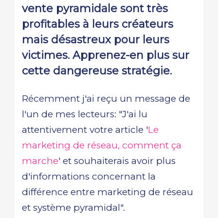
vente pyramidale sont très
profitables à leurs créateurs
mais désastreux pour leurs
victimes. Apprenez-en plus sur
cette dangereuse stratégie.
Récemment j'ai reçu un message de
l'un de mes lecteurs: "J'ai lu
attentivement votre article '
Le
marketing de réseau, comment ça
marche
' et souhaiterais avoir plus
d'informations concernant la
différence entre marketing de réseau
et système pyramidal".