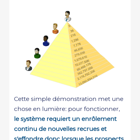
Cette simple démonstration met une
chose en lumière: pour fonctionner,
le système requiert un enrôlement
continu de nouvelles recrues et
s'effondre donc lorsque les prospects