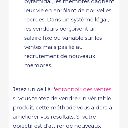
pyramidal, les membres gagnent
leur vie en enrôlant de nouvelles
recrues. Dans un système légal,
les vendeurs perçoivent un
salaire fixe ou variable sur les
ventes mais pas lié au
recrutement de nouveaux
membres.
Jetez un oeil à l'
entonnoir des ventes
:
si vous tentez de vendre un véritable
produit, cette méthode vous aidera à
améliorer vos résultats. Si votre
objectif est d'attirer de nouveaux