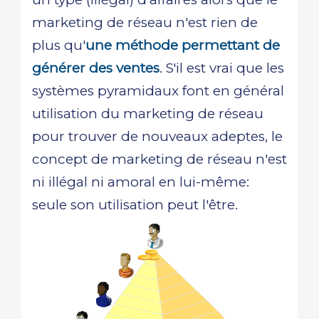
marketing de réseau n'est rien de
plus qu'
une méthode permettant de
générer des ventes
. S'il est vrai que les
systèmes pyramidaux font en général
utilisation du marketing de réseau
pour trouver de nouveaux adeptes, le
concept de marketing de réseau n'est
ni illégal ni amoral en lui-même:
seule son utilisation peut l'être.