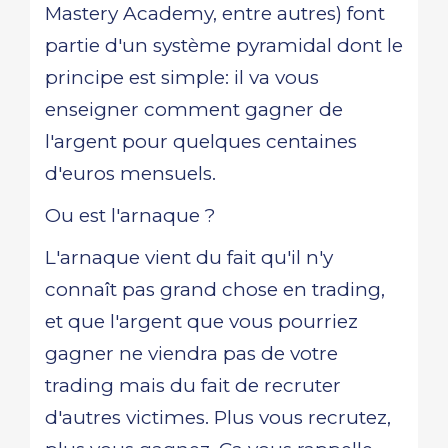
Mastery Academy, entre autres) font
partie d'un système pyramidal dont le
principe est simple: il va vous
enseigner comment gagner de
l'argent pour quelques centaines
d'euros mensuels.
Ou est l'arnaque ?
L'arnaque vient du fait qu'il n'y
connaît pas grand chose en trading,
et que l'argent que vous pourriez
gagner ne viendra pas de votre
trading mais du fait de recruter
d'autres victimes. Plus vous recrutez,