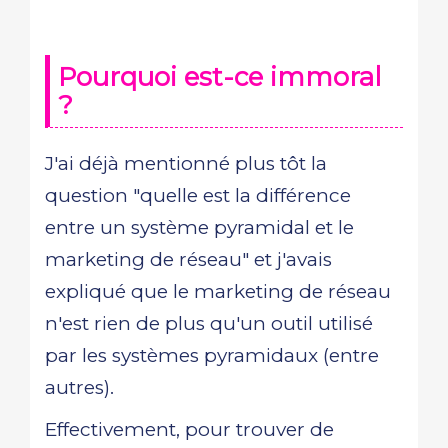
Pourquoi est-ce immoral
?
J'ai déjà mentionné plus tôt la
question "quelle est la différence
entre un système pyramidal et le
marketing de réseau" et j'avais
expliqué que le marketing de réseau
n'est rien de plus qu'un outil utilisé
par les systèmes pyramidaux (entre
autres).
Effectivement, pour trouver de