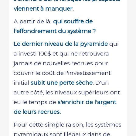
viennent à manquer
.
A partir de là,
qui souffre de
l'effondrement du système ?
Le dernier niveau de la pyramide
qui
a investi 100$ et qui ne retrouvera
jamais de nouvelles recrues pour
couvrir le coût de l'investissement
initial
subit une perte sèche
. D'un
autre côté, les niveaux supérieurs ont
eu le temps de
s'enrichir de l'argent
de leurs recrues.
Pour cette simple raison, les systèmes
pyramidaux sont illégaux dans de