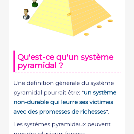
Qu'est-ce qu'un système
pyramidal ?
Une définition générale du système
pyramidal pourrait être: "
un système
non-durable qui leurre ses victimes
avec des promesses de richesses
".
Les systèmes pyramidaux peuvent
prendre plusieurs formes.