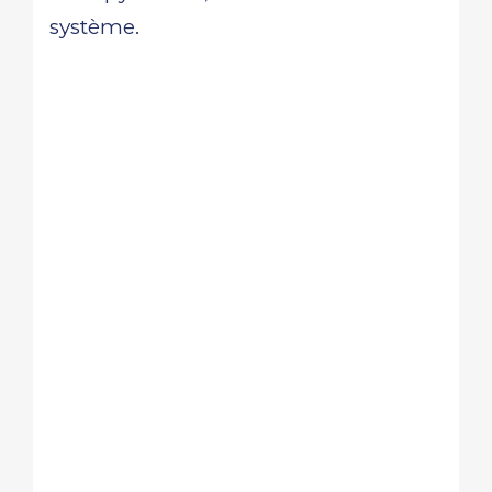
système.