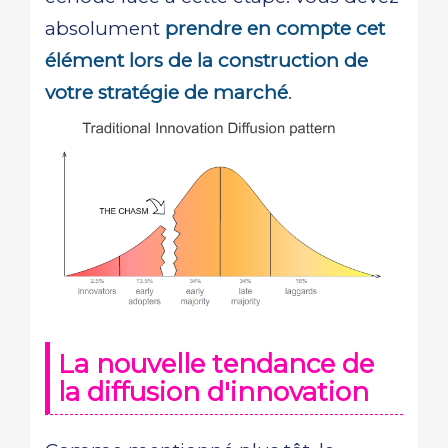
absolument
prendre en compte cet
élément lors de la construction de
votre stratégie de marché
.
La nouvelle tendance de
la diffusion d'innovation