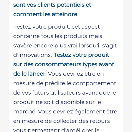
sont vos clients potentiels et
comment les atteindre
.
Testez votre produit:
cet aspect
concerne tous les produits mais
s'avère encore plus vrai lorsqu'il s'agit
d'innovations.
Testez votre produit
sur des consommateurs types avant
de le lancer
. Vous devriez être en
mesure de prédire le comportement
de vos futurs utilisateurs avant que le
produit ne soit disponible sur le
marché. Vous devriez également être
en mesure de collecter des retours
vous permettant d'améliorer le