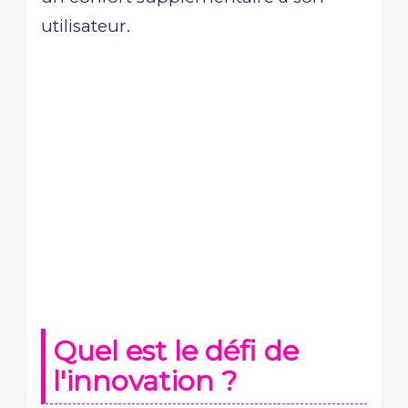
utilisateur.
Quel est le défi de
l'innovation ?