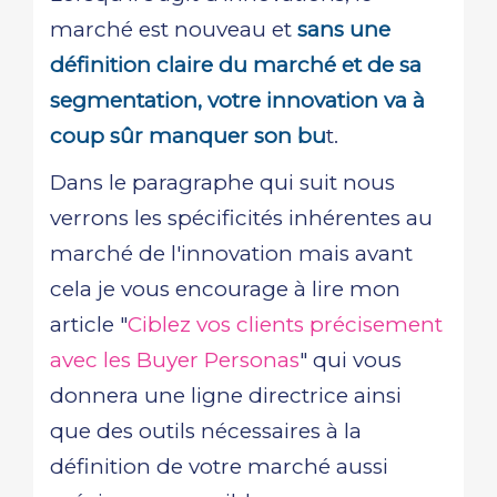
marché est nouveau et
sans une
définition claire du marché et de sa
segmentation, votre innovation va à
coup sûr manquer son bu
t.
Dans le paragraphe qui suit nous
verrons les spécificités inhérentes au
marché de l'innovation mais avant
cela je vous encourage à lire mon
article "
Ciblez vos clients précisement
avec les Buyer Personas
" qui vous
donnera une ligne directrice ainsi
que des outils nécessaires à la
définition de votre marché aussi