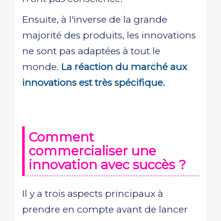
Ensuite, à l'inverse de la grande
majorité des produits, les innovations
ne sont pas adaptées à tout le
monde.
La réaction du marché aux
innovations est très spécifique.
Comment
commercialiser une
innovation avec succès ?
Il y a trois aspects principaux à
prendre en compte avant de lancer