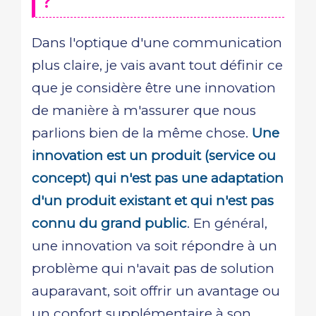
?
Dans l'optique d'une communication
plus claire, je vais avant tout définir ce
que je considère être une innovation
de manière à m'assurer que nous
parlions bien de la même chose.
Une
innovation est un produit (service ou
concept) qui n'est pas une adaptation
d'un produit existant et qui n'est pas
connu du grand public
. En général,
une innovation va soit répondre à un
problème qui n'avait pas de solution
auparavant, soit offrir un avantage ou
un confort supplémentaire à son