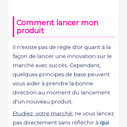
Comment lancer mon
produit
Il n'existe pas de règle d'or quant à la
façon de lancer une innovation sur le
marché avec succès. Cependant,
quelques principes de base peuvent
vous aider à prendre la bonne
direction au moment du lancement
d'un nouveau produit.
Etudiez votre marché:
ne vous lancez
pas directement sans réfléchir à
qui