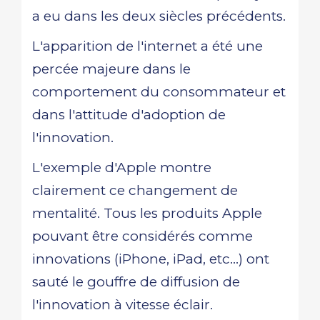
a eu dans les deux siècles précédents.
L'apparition de l'internet a été une
percée majeure dans le
comportement du consommateur et
dans l'attitude d'adoption de
l'innovation.
L'exemple d'Apple montre
clairement ce changement de
mentalité. Tous les produits Apple
pouvant être considérés comme
innovations (iPhone, iPad, etc...) ont
sauté le gouffre de diffusion de
l'innovation à vitesse éclair.