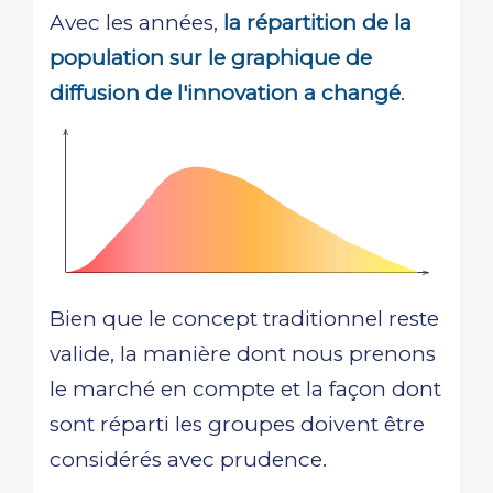
Avec les années,
la répartition de la
population sur le graphique de
diffusion de l'innovation a changé
.
Bien que le concept traditionnel reste
valide, la manière dont nous prenons
le marché en compte et la façon dont
sont réparti les groupes doivent être
considérés avec prudence.