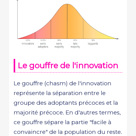
Le gouffre de l'innovation
Le gouffre (chasm) de l'innovation
représente la séparation entre le
groupe des adoptants précoces et la
majorité précoce. En d'autres termes,
ce gouffre sépare la partie "facile à
convaincre" de la population du reste.