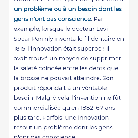
un problème ou à un besoin dont les
gens n'ont pas conscience
. Par
exemple, lorsque le docteur Levi
Spear Parmly inventa le fil dentaire en
1815, l'innovation était superbe ! Il
avait trouvé un moyen de supprimer
la saleté coincée entre les dents que
la brosse ne pouvait atteindre. Son
produit répondait à un véritable
besoin. Malgré cela, l'invention ne fût
commercialisée qu'en 1882, 67 ans
plus tard. Parfois, une innovation
résout un problème dont les gens
n'ont pas conscience.