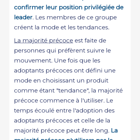
confirmer leur position privilégiée de
leader
. Les membres de ce groupe
créent la mode et les tendances.
La majorité précoce
est faite de
personnes qui préfèrent suivre le
mouvement. Une fois que les
adoptants précoces ont défini une
mode en choisissant un produit
comme étant "tendance", la majorité
précoce commence à l'utiliser. Le
temps écoulé entre l'adoption des
adoptants précoces et celle de la
majorité précoce peut être long.
La