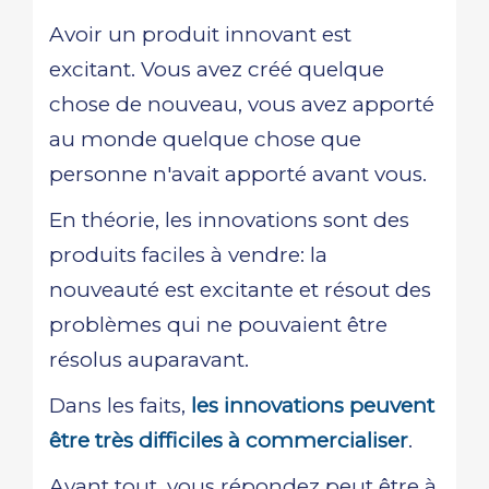
Avoir un produit innovant est
excitant. Vous avez créé quelque
chose de nouveau, vous avez apporté
au monde quelque chose que
personne n'avait apporté avant vous.
En théorie, les innovations sont des
produits faciles à vendre: la
nouveauté est excitante et résout des
problèmes qui ne pouvaient être
résolus auparavant.
Dans les faits,
les innovations peuvent
être très difficiles à commercialiser
.
Avant tout, vous répondez peut être à