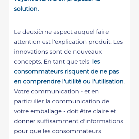
solution.
Le deuxième aspect auquel faire
attention est l'explication produit. Les
innovations sont de nouveaux
concepts. En tant que tels,
les
consommateurs risquent de ne pas
en comprendre l'utilité ou l'utilisation
.
Votre communication - et en
particulier la communication de
votre emballage - doit être claire et
donner suffisamment d'informations
pour que les consommateurs