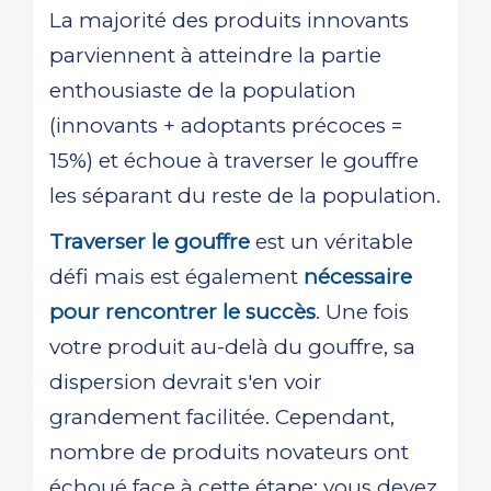
La majorité des produits innovants
parviennent à atteindre la partie
enthousiaste de la population
(innovants + adoptants précoces =
15%) et échoue à traverser le gouffre
les séparant du reste de la population.
Traverser le gouffre
est un véritable
défi mais est également
nécessaire
pour rencontrer le succès
. Une fois
votre produit au-delà du gouffre, sa
dispersion devrait s'en voir
grandement facilitée. Cependant,
nombre de produits novateurs ont
échoué face à cette étape: vous devez