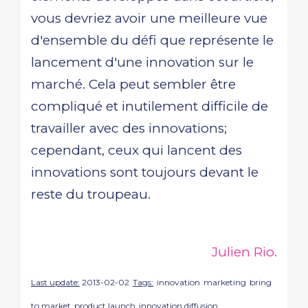
vous devriez avoir une meilleure vue
d'ensemble du défi que représente le
lancement d'une innovation sur le
marché. Cela peut sembler être
compliqué et inutilement difficile de
travailler avec des innovations;
cependant, ceux qui lancent des
innovations sont toujours devant le
reste du troupeau.
Julien Rio.
Last update:
2013-02-02
Tags:
innovation
marketing
bring
to market
product launch
innovation diffusion