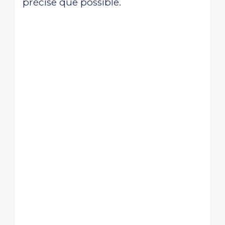
précise que possible.