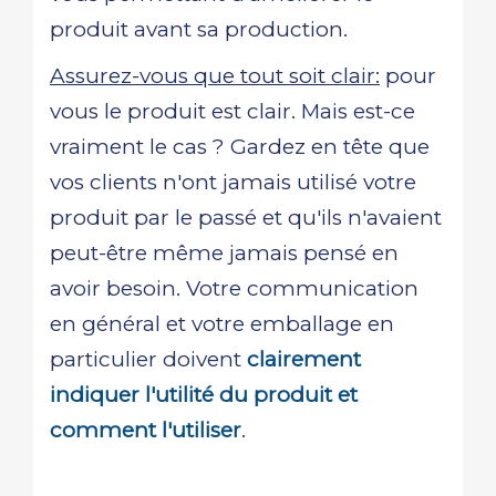
produit avant sa production.
Assurez-vous que tout soit clair:
pour
vous le produit est clair. Mais est-ce
vraiment le cas ? Gardez en tête que
vos clients n'ont jamais utilisé votre
produit par le passé et qu'ils n'avaient
peut-être même jamais pensé en
avoir besoin. Votre communication
en général et votre emballage en
particulier doivent
clairement
indiquer l'utilité du produit et
comment l'utiliser
.