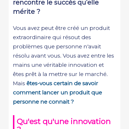
rencontre le succès qu’elle
mérite ?
Vous avez peut être créé un produit
extraordinaire qui résout des
problèmes que personne n'avait
résolu avant vous. Vous avez entre les
mains une véritable innovation et
êtes prêt à la mettre sur le marché.
Mais
êtes-vous certain de savoir
comment lancer un produit que
personne ne connait ?
Qu'est qu'une innovation