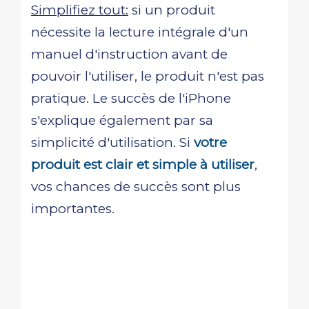
Simplifiez tout:
si un produit
nécessite la lecture intégrale d'un
manuel d'instruction avant de
pouvoir l'utiliser, le produit n'est pas
pratique. Le succès de l'iPhone
s'explique également par sa
simplicité d'utilisation. Si
votre
produit est clair et simple à utiliser
,
vos chances de succès sont plus
importantes.