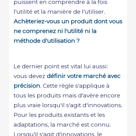
puissent en comprendre à la fois
l'utilité et la manière de l'utiliser.
Achèteriez-vous un produit dont vous
ne comprenez ni l'utilité ni la
méthode d'utilisation ?
Le dernier point est vital lui aussi:
vous devez
définir votre marché avec
précision
. Cette règle s'applique à
tous les produits mais d'avère encore
plus vraie lorsqu'il s'agit d'innovations.
Pour les produits existants et les
adaptations, la marché est connu.
Lorsqu'il s'agit d'innovations, le