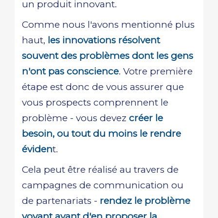
un produit innovant.
Comme nous l'avons mentionné plus
haut,
les innovations résolvent
souvent des problèmes dont les gens
n'ont pas conscience
. Votre première
étape est donc de vous assurer que
vous prospects comprennent le
problème - vous devez
créer le
besoin, ou tout du moins le rendre
éviden
t.
Cela peut être réalisé au travers de
campagnes de communication ou
de partenariats -
rendez le problème
voyant avant d'en proposer la