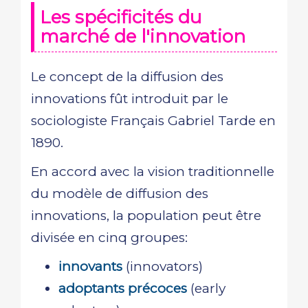
Les spécificités du
marché de l'innovation
Le concept de la diffusion des
innovations fût introduit par le
sociologiste Français Gabriel Tarde en
1890.
En accord avec la vision traditionnelle
du modèle de diffusion des
innovations, la population peut être
divisée en cinq groupes:
innovants
(innovators)
adoptants précoces
(early