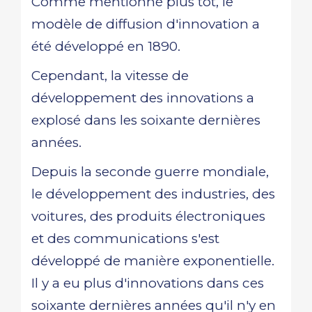
Comme mentionné plus tôt, le
modèle de diffusion d'innovation a
été développé en 1890.
Cependant, la vitesse de
développement des innovations a
explosé dans les soixante dernières
années.
Depuis la seconde guerre mondiale,
le développement des industries, des
voitures, des produits électroniques
et des communications s'est
développé de manière exponentielle.
Il y a eu plus d'innovations dans ces
soixante dernières années qu'il n'y en