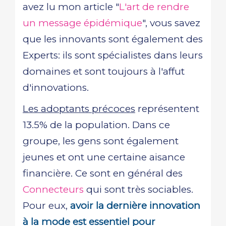
avez lu mon article "
L'art de rendre
un message épidémique
", vous savez
que les innovants sont également des
Experts: ils sont spécialistes dans leurs
domaines et sont toujours à l'affut
d'innovations.
Les adoptants précoces
représentent
13.5% de la population. Dans ce
groupe, les gens sont également
jeunes et ont une certaine aisance
financière. Ce sont en général des
Connecteurs
qui sont très sociables.
Pour eux,
avoir la dernière innovation
à la mode est essentiel pour