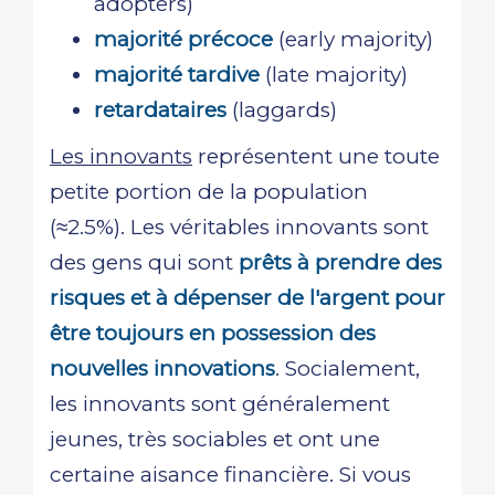
adopters)
majorité précoce
(early majority)
majorité tardive
(late majority)
retardataires
(laggards)
Les innovants
représentent une toute
petite portion de la population
(≈2.5%). Les véritables innovants sont
des gens qui sont
prêts à prendre des
risques et à dépenser de l'argent pour
être toujours en possession des
nouvelles innovations
. Socialement,
les innovants sont généralement
jeunes, très sociables et ont une
certaine aisance financière. Si vous