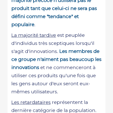
majorité précoce n'utilisera pas le
produit tant que celui-ci ne sera pas
défini comme "tendance" et
populaire
.
La majorité tardive
est peuplée
d'individus très sceptiques lorsqu'il
s'agit d'innovations.
Les membres de
ce groupe n'aiment pas beaucoup les
innovations
et ne commenceront à
utiliser ces produits qu'une fois que
les gens autour d'eux seront eux-
mêmes utilisateurs.
Les retardataires
représentent la
dernière catégorie de la population.