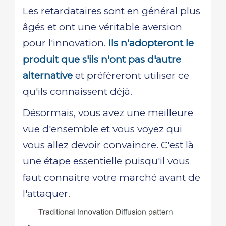
Les retardataires sont en général plus
âgés et ont une véritable aversion
pour l'innovation.
Ils n'adopteront le
produit que s'ils n'ont pas d'autre
alternative
et préfèreront utiliser ce
qu'ils connaissent déjà.
Désormais, vous avez une meilleure
vue d'ensemble et vous voyez qui
vous allez devoir convaincre. C'est là
une étape essentielle puisqu'il vous
faut connaitre votre marché avant de
l'attaquer.