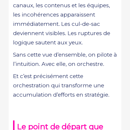
canaux, les contenus et les équipes,
les incohérences apparaissent
immédiatement. Les cul-de-sac
deviennent visibles. Les ruptures de
logique sautent aux yeux.
Sans cette vue d’ensemble, on pilote à
l’intuition. Avec elle, on orchestre.
Et c’est précisément cette
orchestration qui transforme une
accumulation d’efforts en stratégie.
Le point de départ que