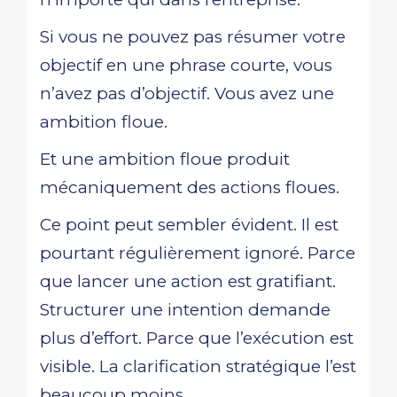
Si vous ne pouvez pas résumer votre
objectif en une phrase courte, vous
n’avez pas d’objectif. Vous avez une
ambition floue.
Et une ambition floue produit
mécaniquement des actions floues.
Ce point peut sembler évident. Il est
pourtant régulièrement ignoré. Parce
que lancer une action est gratifiant.
Structurer une intention demande
plus d’effort. Parce que l’exécution est
visible. La clarification stratégique l’est
beaucoup moins.