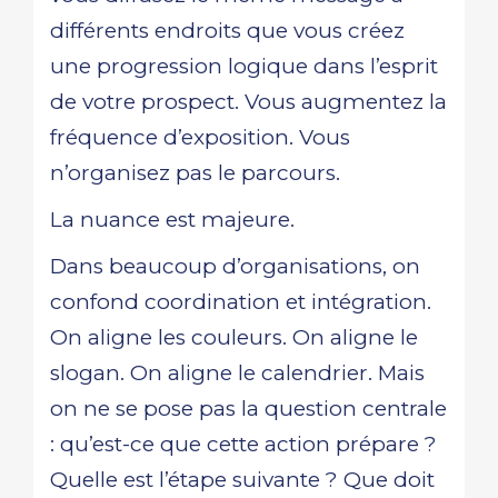
différents endroits que vous créez
une progression logique dans l’esprit
de votre prospect. Vous augmentez la
fréquence d’exposition. Vous
n’organisez pas le parcours.
La nuance est majeure.
Dans beaucoup d’organisations, on
confond coordination et intégration.
On aligne les couleurs. On aligne le
slogan. On aligne le calendrier. Mais
on ne se pose pas la question centrale
: qu’est-ce que cette action prépare ?
Quelle est l’étape suivante ? Que doit