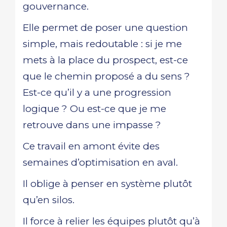
gouvernance.
Elle permet de poser une question
simple, mais redoutable : si je me
mets à la place du prospect, est-ce
que le chemin proposé a du sens ?
Est-ce qu’il y a une progression
logique ? Ou est-ce que je me
retrouve dans une impasse ?
Ce travail en amont évite des
semaines d’optimisation en aval.
Il oblige à penser en système plutôt
qu’en silos.
Il force à relier les équipes plutôt qu’à