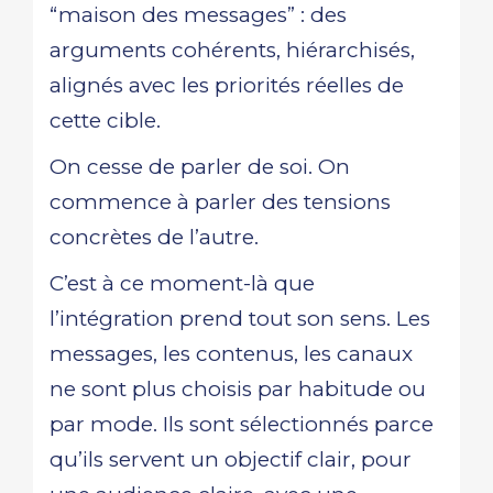
“maison des messages” : des
arguments cohérents, hiérarchisés,
alignés avec les priorités réelles de
cette cible.
On cesse de parler de soi. On
commence à parler des tensions
concrètes de l’autre.
C’est à ce moment-là que
l’intégration prend tout son sens. Les
messages, les contenus, les canaux
ne sont plus choisis par habitude ou
par mode. Ils sont sélectionnés parce
qu’ils servent un objectif clair, pour