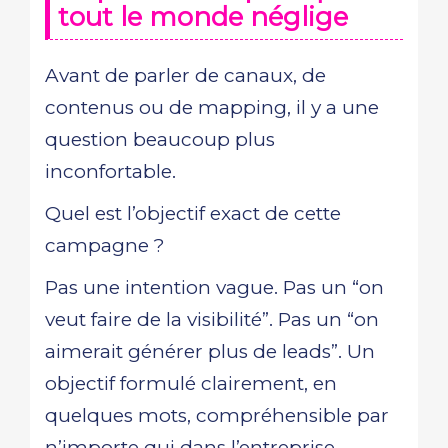
tout le monde néglige
Avant de parler de canaux, de
contenus ou de mapping, il y a une
question beaucoup plus
inconfortable.
Quel est l’objectif exact de cette
campagne ?
Pas une intention vague. Pas un “on
veut faire de la visibilité”. Pas un “on
aimerait générer plus de leads”. Un
objectif formulé clairement, en
quelques mots, compréhensible par
n’importe qui dans l’entreprise.