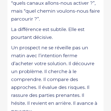
“quels canaux allons-nous activer ?”,
mais “quel chemin voulons-nous faire
parcourir ?”.
La différence est subtile. Elle est
pourtant décisive.
Un prospect ne se réveille pas un
matin avec l’intention ferme
d’acheter votre solution. Il découvre
un problème. Il cherche à le
comprendre. Il compare des
approches. Il évalue des risques. Il
rassure des parties prenantes. Il
hésite. Il revient en arrière. Il avance à