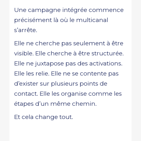
Une campagne intégrée commence
précisément là où le multicanal
s’arrête.
Elle ne cherche pas seulement à être
visible. Elle cherche à être structurée.
Elle ne juxtapose pas des activations.
Elle les relie. Elle ne se contente pas
d’exister sur plusieurs points de
contact. Elle les organise comme les
étapes d’un même chemin.
Et cela change tout.