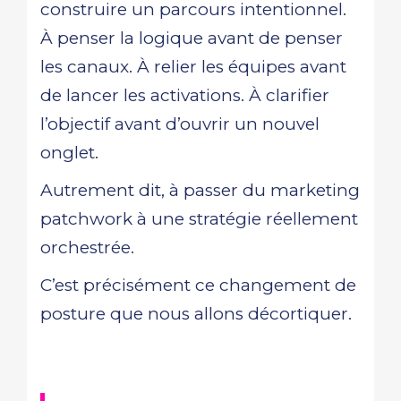
construire un parcours intentionnel.
À penser la logique avant de penser
les canaux. À relier les équipes avant
de lancer les activations. À clarifier
l’objectif avant d’ouvrir un nouvel
onglet.
Autrement dit, à passer du marketing
patchwork à une stratégie réellement
orchestrée.
C’est précisément ce changement de
posture que nous allons décortiquer.