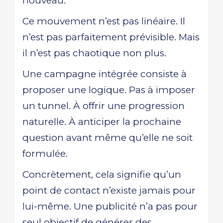
nouveau.
Ce mouvement n’est pas linéaire. Il
n’est pas parfaitement prévisible. Mais
il n’est pas chaotique non plus.
Une campagne intégrée consiste à
proposer une logique. Pas à imposer
un tunnel. À offrir une progression
naturelle. À anticiper la prochaine
question avant même qu’elle ne soit
formulée.
Concrètement, cela signifie qu’un
point de contact n’existe jamais pour
lui-même. Une publicité n’a pas pour
seul objectif de générer des