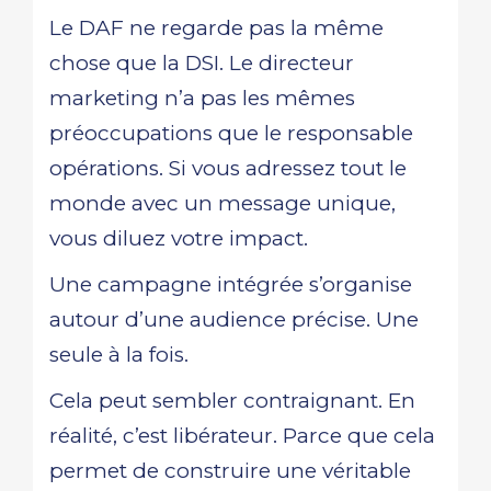
Le DAF ne regarde pas la même
chose que la DSI. Le directeur
marketing n’a pas les mêmes
préoccupations que le responsable
opérations. Si vous adressez tout le
monde avec un message unique,
vous diluez votre impact.
Une campagne intégrée s’organise
autour d’une audience précise. Une
seule à la fois.
Cela peut sembler contraignant. En
réalité, c’est libérateur. Parce que cela
permet de construire une véritable