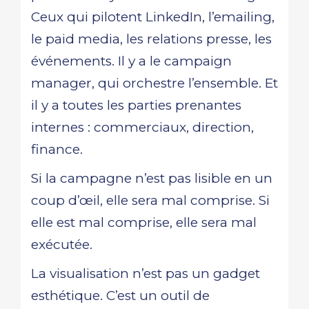
Ceux qui pilotent LinkedIn, l’emailing,
le paid media, les relations presse, les
événements. Il y a le campaign
manager, qui orchestre l’ensemble. Et
il y a toutes les parties prenantes
internes : commerciaux, direction,
finance.
Si la campagne n’est pas lisible en un
coup d’œil, elle sera mal comprise. Si
elle est mal comprise, elle sera mal
exécutée.
La visualisation n’est pas un gadget
esthétique. C’est un outil de