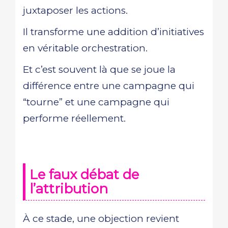
juxtaposer les actions.
Il transforme une addition d’initiatives
en véritable orchestration.
Et c’est souvent là que se joue la
différence entre une campagne qui
“tourne” et une campagne qui
performe réellement.
Le faux débat de
l’attribution
À ce stade, une objection revient