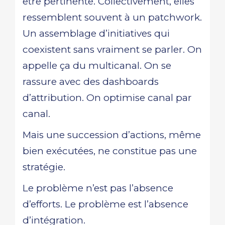
être pertinente. Collectivement, elles
ressemblent souvent à un patchwork.
Un assemblage d’initiatives qui
coexistent sans vraiment se parler. On
appelle ça du multicanal. On se
rassure avec des dashboards
d’attribution. On optimise canal par
canal.
Mais une succession d’actions, même
bien exécutées, ne constitue pas une
stratégie.
Le problème n’est pas l’absence
d’efforts. Le problème est l’absence
d’intégration.