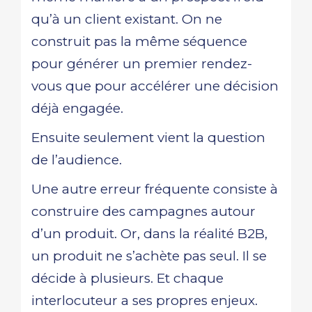
qu’à un client existant. On ne
construit pas la même séquence
pour générer un premier rendez-
vous que pour accélérer une décision
déjà engagée.
Ensuite seulement vient la question
de l’audience.
Une autre erreur fréquente consiste à
construire des campagnes autour
d’un produit. Or, dans la réalité B2B,
un produit ne s’achète pas seul. Il se
décide à plusieurs. Et chaque
interlocuteur a ses propres enjeux.