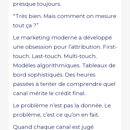
presque toujours.
“Très bien. Mais comment on mesure
tout ça ?”
Le marketing moderne a développé
une obsession pour l’attribution. First-
touch. Last-touch. Multi-touch.
Modèles algorithmiques. Tableaux de
bord sophistiqués. Des heures
passées à tenter de comprendre quel
canal mérite le crédit final.
Le problème n’est pas la donnée. Le
problème, c’est ce qu’on en fait.
Quand chaque canal est jugé