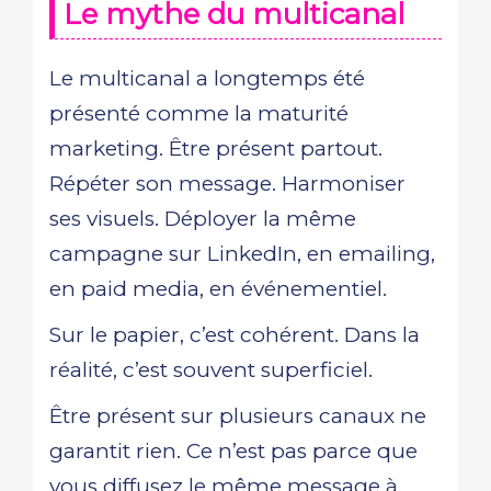
Le mythe du multicanal
Le multicanal a longtemps été
présenté comme la maturité
marketing. Être présent partout.
Répéter son message. Harmoniser
ses visuels. Déployer la même
campagne sur LinkedIn, en emailing,
en paid media, en événementiel.
Sur le papier, c’est cohérent. Dans la
réalité, c’est souvent superficiel.
Être présent sur plusieurs canaux ne
garantit rien. Ce n’est pas parce que
vous diffusez le même message à