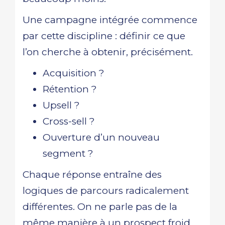
Une campagne intégrée commence
par cette discipline : définir ce que
l’on cherche à obtenir, précisément.
Acquisition ?
Rétention ?
Upsell ?
Cross-sell ?
Ouverture d’un nouveau
segment ?
Chaque réponse entraîne des
logiques de parcours radicalement
différentes. On ne parle pas de la
même manière à un prospect froid