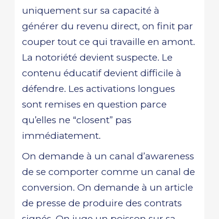
uniquement sur sa capacité à
générer du revenu direct, on finit par
couper tout ce qui travaille en amont.
La notoriété devient suspecte. Le
contenu éducatif devient difficile à
défendre. Les activations longues
sont remises en question parce
qu’elles ne “closent” pas
immédiatement.
On demande à un canal d’awareness
de se comporter comme un canal de
conversion. On demande à un article
de presse de produire des contrats
signés. On juge un poisson sur sa