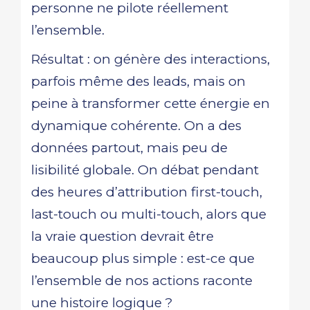
personne ne pilote réellement
l’ensemble.
Résultat : on génère des interactions,
parfois même des leads, mais on
peine à transformer cette énergie en
dynamique cohérente. On a des
données partout, mais peu de
lisibilité globale. On débat pendant
des heures d’attribution first-touch,
last-touch ou multi-touch, alors que
la vraie question devrait être
beaucoup plus simple : est-ce que
l’ensemble de nos actions raconte
une histoire logique ?