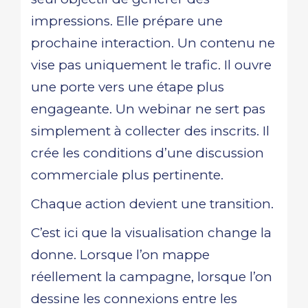
impressions. Elle prépare une
prochaine interaction. Un contenu ne
vise pas uniquement le trafic. Il ouvre
une porte vers une étape plus
engageante. Un webinar ne sert pas
simplement à collecter des inscrits. Il
crée les conditions d’une discussion
commerciale plus pertinente.
Chaque action devient une transition.
C’est ici que la visualisation change la
donne. Lorsque l’on mappe
réellement la campagne, lorsque l’on
dessine les connexions entre les