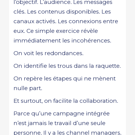
l’objectif. L’audience. Les messages
clés. Les contenus disponibles. Les
canaux activés. Les connexions entre
eux. Ce simple exercice révèle
immédiatement les incohérences.
On voit les redondances.
On identifie les trous dans la raquette.
On repère les étapes qui ne mènent
nulle part.
Et surtout, on facilite la collaboration.
Parce qu’une campagne intégrée
n’est jamais le travail d’une seule
personne. Il y a les channel managers.