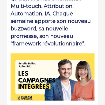
Multi-touch. Attribution.
Automation. IA. Chaque
semaine apporte son nouveau
buzzword, sa nouvelle
promesse, son nouveau
“framework révolutionnaire”.