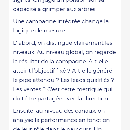
capacité à grimper aux arbres.
Une campagne intégrée change la
logique de mesure.
D’abord, on distingue clairement les
niveaux. Au niveau global, on regarde
le résultat de la campagne. A-t-elle
atteint l’objectif fixé ? A-t-elle généré
le pipe attendu ? Les leads qualifiés ?
Les ventes ? C’est cette métrique qui
doit être partagée avec la direction.
Ensuite, au niveau des canaux, on
analyse la performance en fonction
de leur rôle dans le parcours. Un