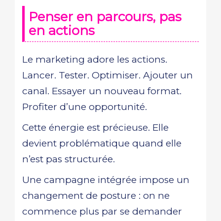
Penser en parcours, pas
en actions
Le marketing adore les actions.
Lancer. Tester. Optimiser. Ajouter un
canal. Essayer un nouveau format.
Profiter d’une opportunité.
Cette énergie est précieuse. Elle
devient problématique quand elle
n’est pas structurée.
Une campagne intégrée impose un
changement de posture : on ne
commence plus par se demander