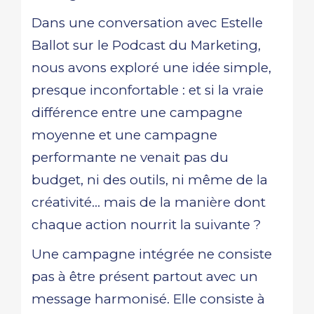
Dans une conversation avec Estelle
Ballot sur le Podcast du Marketing,
nous avons exploré une idée simple,
presque inconfortable : et si la vraie
différence entre une campagne
moyenne et une campagne
performante ne venait pas du
budget, ni des outils, ni même de la
créativité… mais de la manière dont
chaque action nourrit la suivante ?
Une campagne intégrée ne consiste
pas à être présent partout avec un
message harmonisé. Elle consiste à