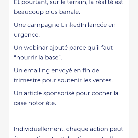
Et pourtant, sur le terrain, la réalité est
beaucoup plus banale.
Une campagne LinkedIn lancée en
urgence.
Un webinar ajouté parce qu’il faut
“nourrir la base”.
Un emailing envoyé en fin de
trimestre pour soutenir les ventes.
Un article sponsorisé pour cocher la
case notoriété.
Individuellement, chaque action peut