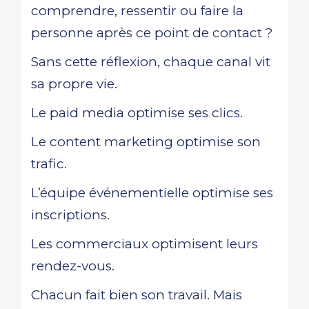
comprendre, ressentir ou faire la
personne après ce point de contact ?
Sans cette réflexion, chaque canal vit
sa propre vie.
Le paid media optimise ses clics.
Le content marketing optimise son
trafic.
L’équipe événementielle optimise ses
inscriptions.
Les commerciaux optimisent leurs
rendez-vous.
Chacun fait bien son travail. Mais