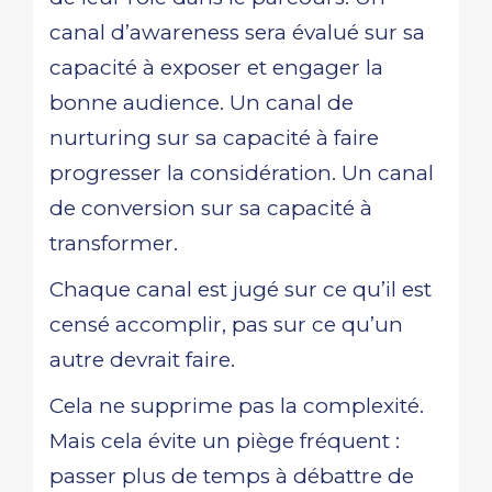
canal d’awareness sera évalué sur sa
capacité à exposer et engager la
bonne audience. Un canal de
nurturing sur sa capacité à faire
progresser la considération. Un canal
de conversion sur sa capacité à
transformer.
Chaque canal est jugé sur ce qu’il est
censé accomplir, pas sur ce qu’un
autre devrait faire.
Cela ne supprime pas la complexité.
Mais cela évite un piège fréquent :
passer plus de temps à débattre de