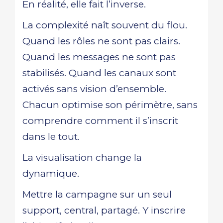
En réalité, elle fait l’inverse.
La complexité naît souvent du flou.
Quand les rôles ne sont pas clairs.
Quand les messages ne sont pas
stabilisés. Quand les canaux sont
activés sans vision d’ensemble.
Chacun optimise son périmètre, sans
comprendre comment il s’inscrit
dans le tout.
La visualisation change la
dynamique.
Mettre la campagne sur un seul
support, central, partagé. Y inscrire