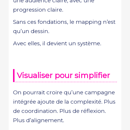
une audience claire, avec une
progression claire.
Sans ces fondations, le mapping n’est
qu’un dessin.
Avec elles, il devient un système.
Visualiser pour simplifier
On pourrait croire qu’une campagne
intégrée ajoute de la complexité. Plus
de coordination. Plus de réflexion.
Plus d’alignement.