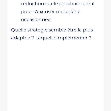
réduction sur le prochain achat
pour s'excuser de la gêne
occasionnée
Quelle stratégie semble être la plus
adaptée ? Laquelle implémenter ?