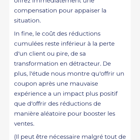
offrez immédiatement une
compensation pour appaiser la
situation.
In fine, le coût des réductions
cumulées reste inférieur à la perte
d'un client ou pire, de sa
transformation en détracteur. De
plus, l'étude nous montre qu'offrir un
coupon après une mauvaise
expérience a un impact plus positif
que d'offrir des réductions de
manière aléatoire pour booster les
ventes.
(Il peut être nécessaire malgré tout de