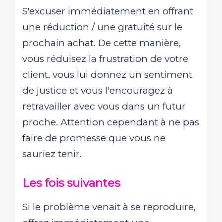
S'excuser immédiatement en offrant
une réduction / une gratuité sur le
prochain achat. De cette manière,
vous réduisez la frustration de votre
client, vous lui donnez un sentiment
de justice et vous l'encouragez à
retravailler avec vous dans un futur
proche. Attention cependant à ne pas
faire de promesse que vous ne
sauriez tenir.
Les fois suivantes
Si le problème venait à se reproduire,