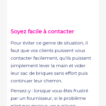
Soyez facile à contacter
Pour éviter ce genre de situation, il
faut que vos clients puissent vous
contacter facilement, qu'ils puissent
simplement lever la main et vider
leur sac de briques sans effort puis
continuer leur chemin.
Pensez-y : lorsque vous êtes frustré
par un fournisseur, si le problème
n'est pas majeur, vous n'avez