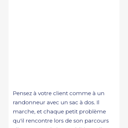
Pensez à votre client comme à un
randonneur avec un sac à dos. Il
marche, et chaque petit problème
qu'il rencontre lors de son parcours