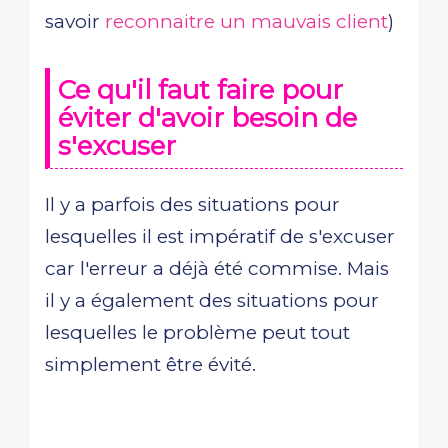
savoir
reconnaitre un mauvais client
)
Ce qu'il faut faire pour
éviter d'avoir besoin de
s'excuser
Il y a parfois des situations pour
lesquelles il est impératif de s'excuser
car l'erreur a déjà été commise. Mais
il y a également des situations pour
lesquelles le problème peut tout
simplement être évité.