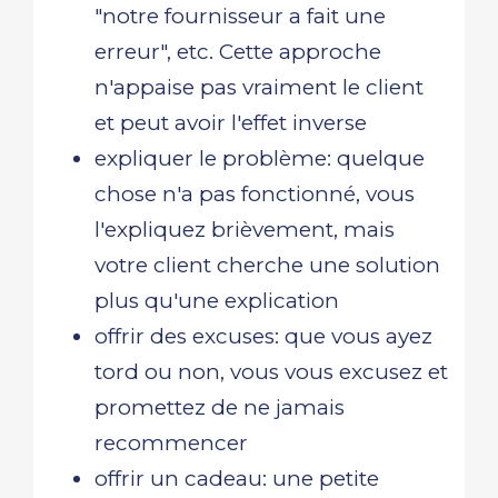
"notre fournisseur a fait une
erreur", etc. Cette approche
n'appaise pas vraiment le client
et peut avoir l'effet inverse
expliquer le problème: quelque
chose n'a pas fonctionné, vous
l'expliquez brièvement, mais
votre client cherche une solution
plus qu'une explication
offrir des excuses: que vous ayez
tord ou non, vous vous excusez et
promettez de ne jamais
recommencer
offrir un cadeau: une petite