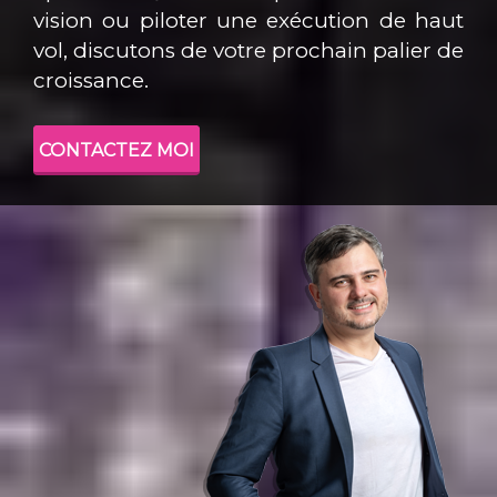
vision ou piloter une exécution de haut
vol, discutons de votre prochain palier de
croissance.
CONTACTEZ MOI