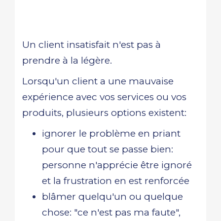
Un client insatisfait n'est pas à
prendre à la légère.
Lorsqu'un client a une mauvaise
expérience avec vos services ou vos
produits, plusieurs options existent:
ignorer le problème en priant
pour que tout se passe bien:
personne n'apprécie être ignoré
et la frustration en est renforcée
blâmer quelqu'un ou quelque
chose: "ce n'est pas ma faute",