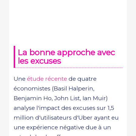
La bonne approche avec
les excuses
Une
étude récente
de quatre
économistes (Basil Halperin,
Benjamin Ho, John List, Ian Muir)
analyse l'impact des excuses sur 1,5
million d'utilisateurs d'Uber ayant eu
une expérience négative due à un