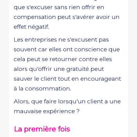
que s'excuser sans rien offrir en
compensation peut s'avérer avoir un
effet négatif.
Les entreprises ne s'excusent pas
souvent car elles ont conscience que
cela peut se retourner contre elles
alors qu'offrir une gratuité peut
sauver le client tout en encourageant
à la consommation.
Alors, que faire lorsqu'un client a une
mauvaise expérience ?
La première fois