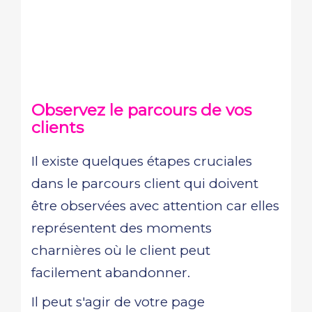
Observez le parcours de vos
clients
Il existe quelques étapes cruciales
dans le parcours client qui doivent
être observées avec attention car elles
représentent des moments
charnières où le client peut
facilement abandonner.
Il peut s'agir de votre page