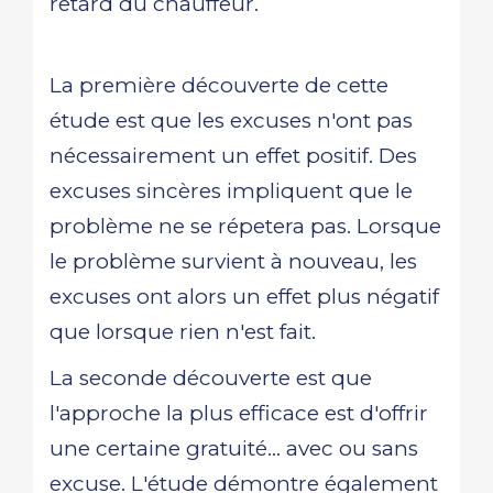
retard du chauffeur.
La première découverte de cette
étude est que les excuses n'ont pas
nécessairement un effet positif. Des
excuses sincères impliquent que le
problème ne se répetera pas. Lorsque
le problème survient à nouveau, les
excuses ont alors un effet plus négatif
que lorsque rien n'est fait.
La seconde découverte est que
l'approche la plus efficace est d'offrir
une certaine gratuité... avec ou sans
excuse. L'étude démontre également