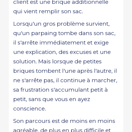
client est une brique additionnelle
qui vient remplir son sac.
Lorsqu'un gros problème survient,
qu'un parpaing tombe dans son sac,
il s'arrête immédiatement et exige
une explication, des excuses et une
solution. Mais lorsque de petites
briques tombent l'une après l'autre, il
ne s'arrête pas, il continue à marcher,
sa frustration s'accumulant petit à
petit, sans que vous en ayez
conscience.
Son parcours est de moins en moins
agréable, de plus en plus difficile et