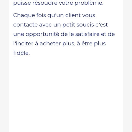
puisse résoudre votre problème.
Chaque fois qu'un client vous
contacte avec un petit soucis c'est
une opportunité de le satisfaire et de
l'inciter à acheter plus, à être plus
fidèle.