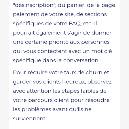
"désinscription", du panier, de la page
paiement de votre site, de sections
spécifiques de votre FAQ, etc. Il
pourrait également s'agir de donner
une certaine priorité aux personnes
qui vous contactent avec un mot clé
spécifique dans la conversation.
Pour réduire votre taux de churn et
garder vos clients heureux, observez
avec attention les étapes faibles de
votre parcours client pour résoudre
les problèmes avant qu'ils ne
surviennent.