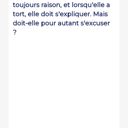
toujours raison, et lorsqu'elle a
tort, elle doit s'expliquer. Mais
doit-elle pour autant s'excuser
?