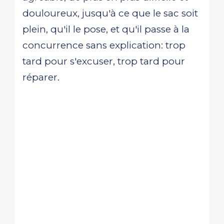
douloureux, jusqu'à ce que le sac soit
plein, qu'il le pose, et qu'il passe à la
concurrence sans explication: trop
tard pour s'excuser, trop tard pour
réparer.