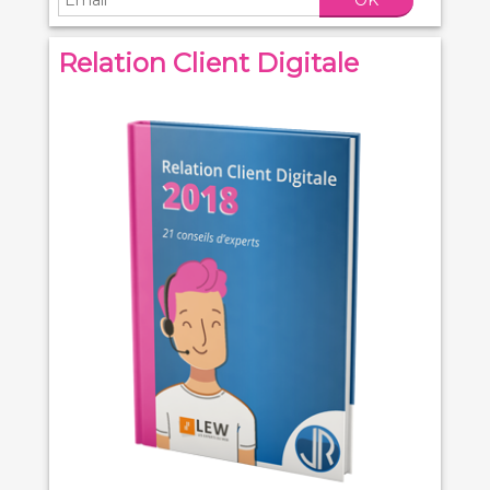
Relation Client Digitale