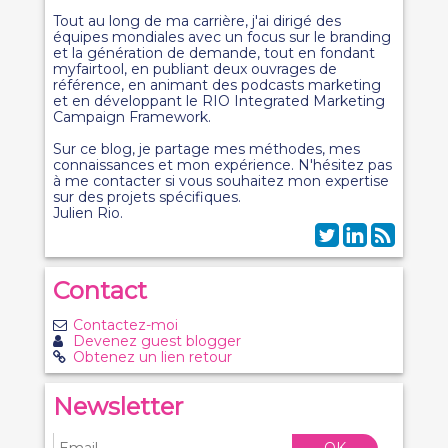
Tout au long de ma carrière, j'ai dirigé des
équipes mondiales avec un focus sur le branding
et la génération de demande, tout en fondant
myfairtool, en publiant deux ouvrages de
référence, en animant des podcasts marketing
et en développant le RIO Integrated Marketing
Campaign Framework.
Sur ce blog, je partage mes méthodes, mes
connaissances et mon expérience. N'hésitez pas
à me contacter si vous souhaitez mon expertise
sur des projets spécifiques.
Julien Rio.
Contact
Contactez-moi
Devenez guest blogger
Obtenez un lien retour
Newsletter
OK