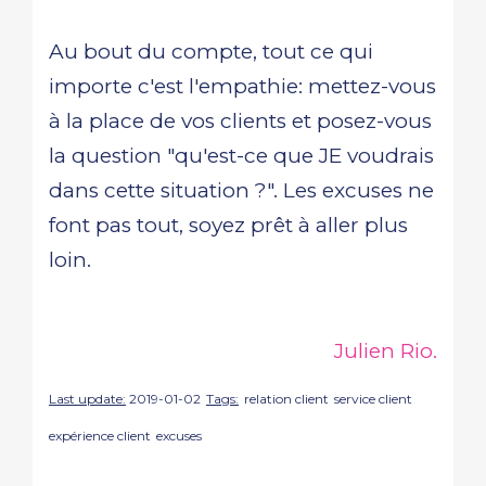
Au bout du compte, tout ce qui
importe c'est l'empathie: mettez-vous
à la place de vos clients et posez-vous
la question "qu'est-ce que JE voudrais
dans cette situation ?". Les excuses ne
font pas tout, soyez prêt à aller plus
loin.
Julien Rio.
Last update:
2019-01-02
Tags:
relation client
service client
expérience client
excuses