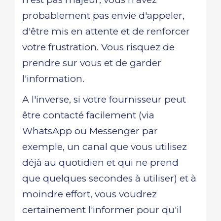
probablement pas envie d'appeler,
d'être mis en attente et de renforcer
votre frustration. Vous risquez de
prendre sur vous et de garder
l'information.
A l'inverse, si votre fournisseur peut
être contacté facilement (via
WhatsApp ou Messenger par
exemple, un canal que vous utilisez
déjà au quotidien et qui ne prend
que quelques secondes à utiliser) et à
moindre effort, vous voudrez
certainement l'informer pour qu'il