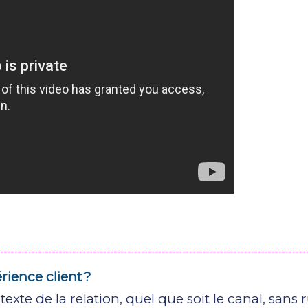
rience client ?
xte de la relation, quel que soit le canal, sans 