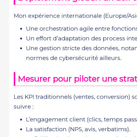
Mon expérience internationale (Europe/Asie
Une orchestration agile entre fonctions 
Un effort d’adaptation des process in
Une gestion stricte des données, nota
normes de cybersécurité ailleurs.
Mesurer pour piloter une str
Les KPI traditionnels (ventes, conversion) so
suivre :
L’engagement client (clics, temps pass
La satisfaction (NPS, avis, verbatims).