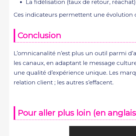
La fidélisation (taux de retour, réachat)
Ces indicateurs permettent une évolution c
Conclusion
L’omnicanalité n’est plus un outil parmi d’a
les canaux, en adaptant le message culture
une qualité d’expérience unique. Les marq
relation client ; les autres s’effacent.
Pour aller plus loin (en anglais