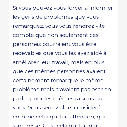
Si vous pouvez vous forcer à informer
les gens de problèmes que vous
remarquez, vous vous rendrez vite
compte que non seulement ces
personnes pourraient vous être
redevables que vous les ayez aidé à
améliorer leur travail, mais en plus
que ces mêmes personnes avaient
certainement remarqué le même
problème mais n'avaient pas oser en
parler pour les mêmes raisons que
vous. Vous serrez alors considéré
comme celui qui fait attention, qui
s'intéresse. C'est cela qui fait d'un