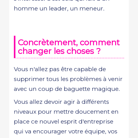
homme un leader, un meneur.
Concrètement, comment
changer les choses ?
Vous n'allez pas être capable de
supprimer tous les problèmes à venir
avec un coup de baguette magique.
Vous allez devoir agir à différents
niveaux pour mettre doucement en
place ce nouvel esprit d'entreprise
qui va encourager votre équipe, vos