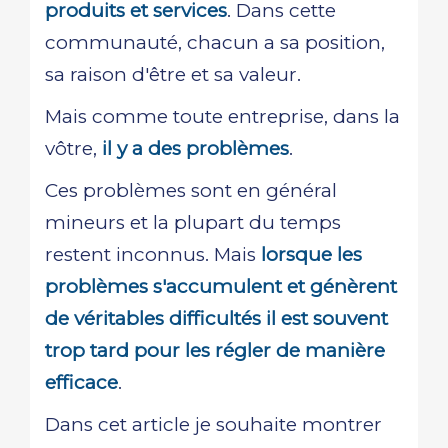
produits et services
. Dans cette
communauté, chacun a sa position,
sa raison d'être et sa valeur.
Mais comme toute entreprise, dans la
vôtre,
il y a des problèmes
.
Ces problèmes sont en général
mineurs et la plupart du temps
restent inconnus. Mais
lorsque les
problèmes s'accumulent et génèrent
de véritables difficultés il est souvent
trop tard pour les régler de manière
efficace
.
Dans cet article je souhaite montrer