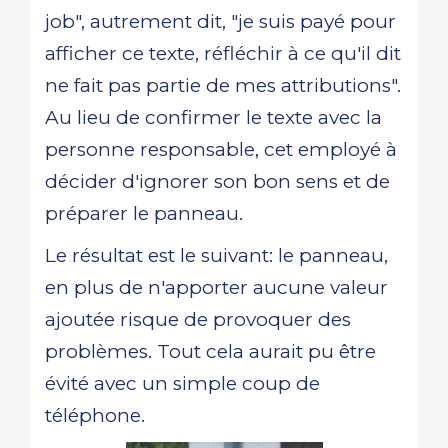
job", autrement dit, "je suis payé pour
afficher ce texte, réfléchir à ce qu'il dit
ne fait pas partie de mes attributions".
Au lieu de confirmer le texte avec la
personne responsable, cet employé à
décider d'ignorer son bon sens et de
préparer le panneau.
Le résultat est le suivant: le panneau,
en plus de n'apporter aucune valeur
ajoutée risque de provoquer des
problèmes. Tout cela aurait pu être
évité avec un simple coup de
téléphone.