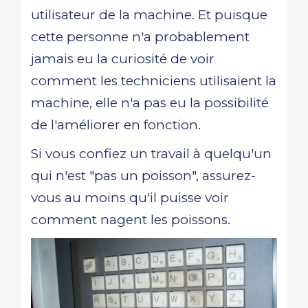
utilisateur de la machine. Et puisque
cette personne n'a probablement
jamais eu la curiosité de voir
comment les techniciens utilisaient la
machine, elle n'a pas eu la possibilité
de l'améliorer en fonction.
Si vous confiez un travail à quelqu'un
qui n'est "pas un poisson", assurez-
vous au moins qu'il puisse voir
comment nagent les poissons.