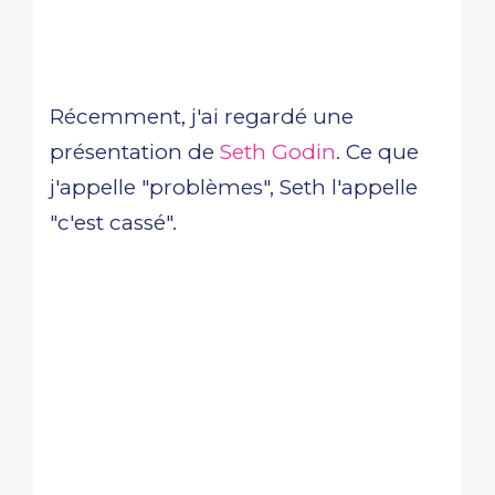
Récemment, j'ai regardé une
présentation de
Seth Godin
. Ce que
j'appelle "problèmes", Seth l'appelle
"c'est cassé".