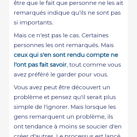
être que le fait que personne ne les ait
remarqués indique qu'ils ne sont pas
si importants.
Mais ce n'est pas le cas. Certaines
personnes les ont remarqués. Mais
ceux qui s'en sont rendu compte ne
l'ont pas fait savoir
, tout comme vous
avez préféré le garder pour vous.
Vous avez peut être découvert un
problème et pensez qu'il serait plus
simple de l'ignorer. Mais lorsque les
gens remarquent un problème, ils
ont tendance à moins se soucier d'en
créer d'autres. Le processus est lancé