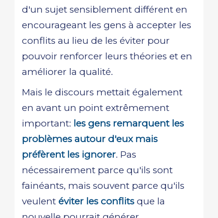
d'un sujet sensiblement différent en
encourageant les gens à accepter les
conflits au lieu de les éviter pour
pouvoir renforcer leurs théories et en
améliorer la qualité.
Mais le discours mettait également
en avant un point extrêmement
important:
les gens remarquent les
problèmes autour d'eux mais
préfèrent les ignorer
. Pas
nécessairement parce qu'ils sont
fainéants, mais souvent parce qu'ils
veulent
éviter les conflits
que la
nouvelle pourrait générer.