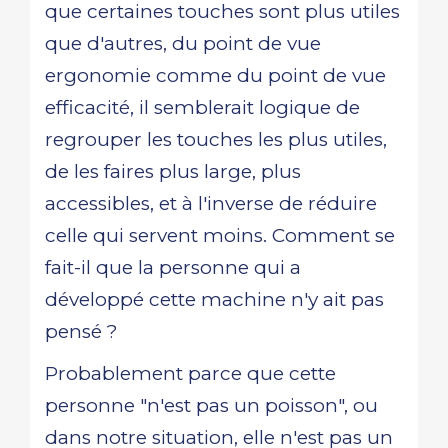
que certaines touches sont plus utiles
que d'autres, du point de vue
ergonomie comme du point de vue
efficacité, il semblerait logique de
regrouper les touches les plus utiles,
de les faires plus large, plus
accessibles, et à l'inverse de réduire
celle qui servent moins. Comment se
fait-il que la personne qui a
développé cette machine n'y ait pas
pensé ?
Probablement parce que cette
personne "n'est pas un poisson", ou
dans notre situation, elle n'est pas un