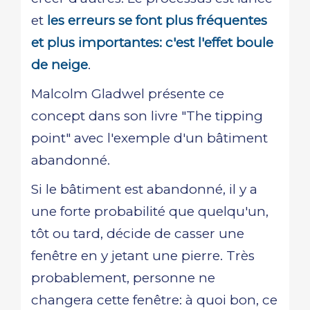
et
les erreurs se font plus fréquentes
et plus importantes: c'est l'effet boule
de neige
.
Malcolm Gladwel présente ce
concept dans son livre "The tipping
point" avec l'exemple d'un bâtiment
abandonné.
Si le bâtiment est abandonné, il y a
une forte probabilité que quelqu'un,
tôt ou tard, décide de casser une
fenêtre en y jetant une pierre. Très
probablement, personne ne
changera cette fenêtre: à quoi bon, ce