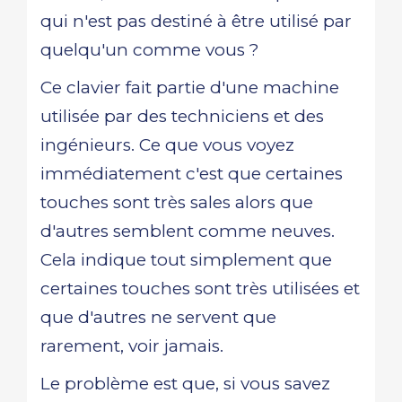
qui n'est pas destiné à être utilisé par
quelqu'un comme vous ?
Ce clavier fait partie d'une machine
utilisée par des techniciens et des
ingénieurs. Ce que vous voyez
immédiatement c'est que certaines
touches sont très sales alors que
d'autres semblent comme neuves.
Cela indique tout simplement que
certaines touches sont très utilisées et
que d'autres ne servent que
rarement, voir jamais.
Le problème est que, si vous savez