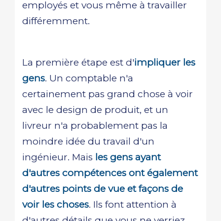
employés et vous même à travailler
différemment.
La première étape est d'
impliquer les
gens
. Un comptable n'a
certainement pas grand chose à voir
avec le design de produit, et un
livreur n'a probablement pas la
moindre idée du travail d'un
ingénieur. Mais
les gens ayant
d'autres compétences ont également
d'autres points de vue et façons de
voir les choses
. Ils font attention à
d'autres détails que vous ne verriez