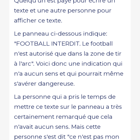
Quelqu'un est payé pour écrire un
texte et une autre personne pour
afficher ce texte.
Le panneau ci-dessous indique:
"FOOTBALL INTERDIT. Le football
n'est autorisé que dans la zone de tir
à l'arc". Voici donc une indication qui
n'a aucun sens et qui pourrait même
s'avérer dangereuse.
La personne qui a pris le temps de
mettre ce texte sur le panneau a très
certainement remarqué que cela
n'avait aucun sens. Mais cette
personne s'est dit "ce n'est pas mon