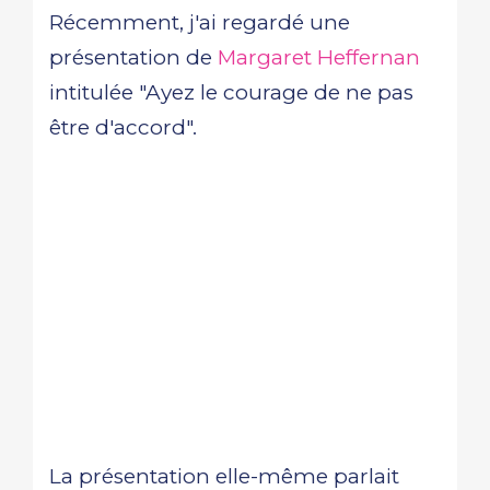
Récemment, j'ai regardé une
présentation de
Margaret Heffernan
intitulée "Ayez le courage de ne pas
être d'accord".
La présentation elle-même parlait