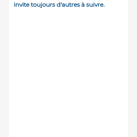
invite toujours d'autres à suivre.