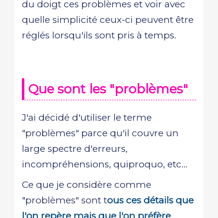
du doigt ces problèmes et voir avec
quelle simplicité ceux-ci peuvent être
réglés lorsqu'ils sont pris à temps.
Que sont les "problèmes"
J'ai décidé d'utiliser le terme
"problèmes" parce qu'il couvre un
large spectre d'erreurs,
incompréhensions, quiproquo, etc...
Ce que je considère comme
"problèmes" sont t
ous ces détails que
l'on repère mais que l'on préfère