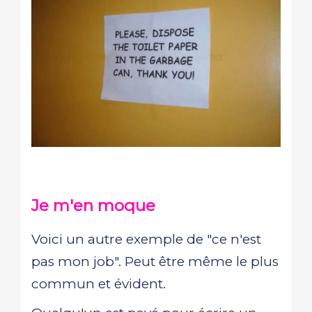
Je m'en moque
Voici un autre exemple de "ce n'est
pas mon job". Peut être même le plus
commun et évident.