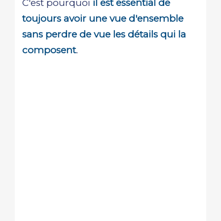
C'est pourquoi
il est essential de
toujours avoir une vue d'ensemble
sans perdre de vue les détails qui la
composent
.