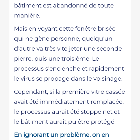
bâtiment est abandonné de toute
manière.
Mais en voyant cette fenêtre brisée
qui ne gène personne, quelqu'un
d'autre va très vite jeter une seconde
pierre, puis une troisième. Le
processus s'enclenche et rapidement
le virus se propage dans le voisinage.
Cependant, si la première vitre cassée
avait été immédiatement remplacée,
le processus aurait été stoppé net et
le bâtiment aurait pu être protégé.
En ignorant un problème, on en