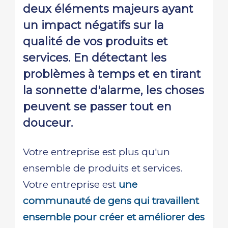
deux éléments majeurs ayant
un impact négatifs sur la
qualité de vos produits et
services. En détectant les
problèmes à temps et en tirant
la sonnette d'alarme, les choses
peuvent se passer tout en
douceur.
Votre entreprise est plus qu'un
ensemble de produits et services.
Votre entreprise est
une
communauté de gens qui travaillent
ensemble pour créer et améliorer des