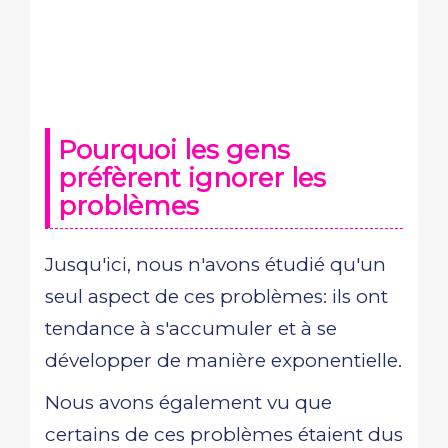
Pourquoi les gens
préfèrent ignorer les
problèmes
Jusqu'ici, nous n'avons étudié qu'un
seul aspect de ces problèmes: ils ont
tendance à s'accumuler et à se
développer de manière exponentielle.
Nous avons également vu que
certains de ces problèmes étaient dus