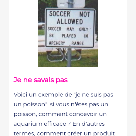
Je ne savais pas
Voici un exemple de "je ne suis pas
un poisson": si vous n'êtes pas un
poisson, comment concevoir un
aquarium efficace ? En d'autres
termes, comment créer un produit