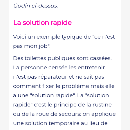
Godin ci-dessus.
La solution rapide
Voici un exemple typique de "ce n'est
pas mon job".
Des toilettes publiques sont cassées.
La personne censée les entretenir
n'est pas réparateur et ne sait pas
comment fixer le problème mais elle
a une "solution rapide". La "solution
rapide" c'est le principe de la rustine
ou de la roue de secours: on applique
une solution temporaire au lieu de