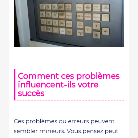
Comment ces problèmes
influencent-ils votre
succès
Ces problèmes ou erreurs peuvent
sembler mineurs. Vous pensez peut