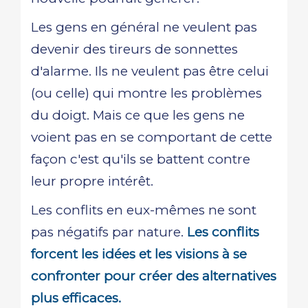
Les gens en général ne veulent pas
devenir des tireurs de sonnettes
d'alarme. Ils ne veulent pas être celui
(ou celle) qui montre les problèmes
du doigt. Mais ce que les gens ne
voient pas en se comportant de cette
façon c'est qu'ils se battent contre
leur propre intérêt.
Les conflits en eux-mêmes ne sont
pas négatifs par nature.
Les conflits
forcent les idées et les visions à se
confronter pour créer des alternatives
plus efficaces.