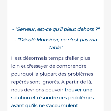
- "Serveur, est-ce qu'il pleut dehors ?"
- "Désolé Monsieur, ce n'est pas ma
table"
Il est désormais temps d'aller plus
loin et d'essayer de comprendre
pourquoi la plupart des problèmes
repérés sont ignorés. A partir de là,
nous devrions pouvoir
trouver une
solution et résoudre ces problèmes
avant qu'ils ne s'accumulent
.