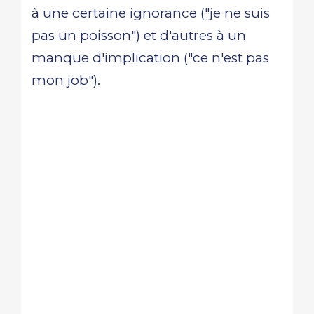
à une certaine ignorance ("je ne suis
pas un poisson") et d'autres à un
manque d'implication ("ce n'est pas
mon job").