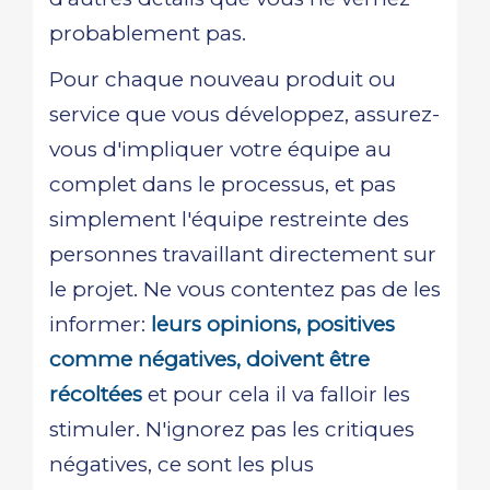
probablement pas.
Pour chaque nouveau produit ou
service que vous développez, assurez-
vous d'impliquer votre équipe au
complet dans le processus, et pas
simplement l'équipe restreinte des
personnes travaillant directement sur
le projet. Ne vous contentez pas de les
informer:
leurs opinions, positives
comme négatives, doivent être
récoltées
et pour cela il va falloir les
stimuler. N'ignorez pas les critiques
négatives, ce sont les plus