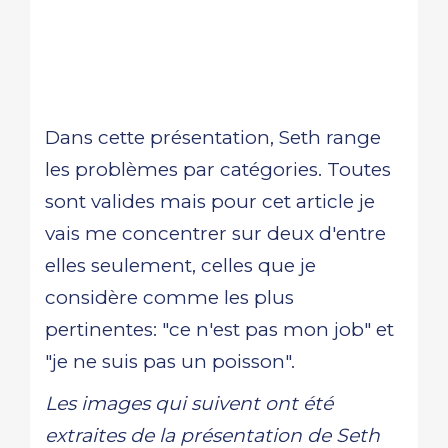
Dans cette présentation, Seth range
les problèmes par catégories. Toutes
sont valides mais pour cet article je
vais me concentrer sur deux d'entre
elles seulement, celles que je
considère comme les plus
pertinentes: "ce n'est pas mon job" et
"je ne suis pas un poisson".
Les images qui suivent ont été
extraites de la présentation de Seth