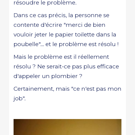
résoudre le problème.
Dans ce cas précis, la personne se
contente d'écrire "merci de bien
vouloir jeter le papier toilette dans la
poubelle"... et le problème est résolu !
Mais le problème est il réellement
résolu ? Ne serait-ce pas plus efficace
d'appeler un plombier ?
Certainement, mais "ce n'est pas mon
job".