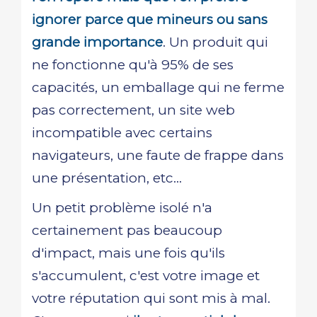
ignorer parce que mineurs ou sans
grande importance
. Un produit qui
ne fonctionne qu'à 95% de ses
capacités, un emballage qui ne ferme
pas correctement, un site web
incompatible avec certains
navigateurs, une faute de frappe dans
une présentation, etc...
Un petit problème isolé n'a
certainement pas beaucoup
d'impact, mais une fois qu'ils
s'accumulent, c'est votre image et
votre réputation qui sont mis à mal.