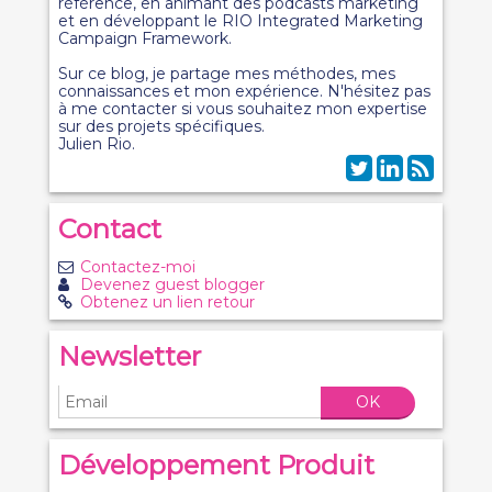
référence, en animant des podcasts marketing
et en développant le RIO Integrated Marketing
Campaign Framework.
Sur ce blog, je partage mes méthodes, mes
connaissances et mon expérience. N'hésitez pas
à me contacter si vous souhaitez mon expertise
sur des projets spécifiques.
Julien Rio.
Contact
Contactez-moi
Devenez guest blogger
Obtenez un lien retour
Newsletter
OK
Développement Produit