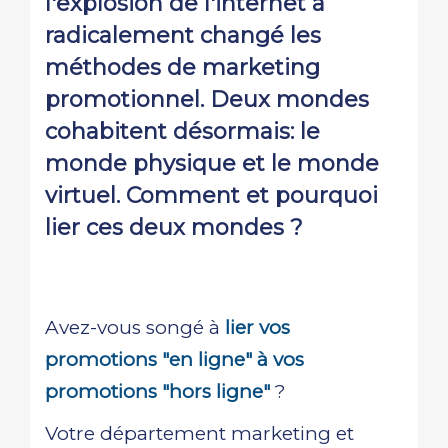
l'explosion de l'internet a
radicalement changé les
méthodes de marketing
promotionnel. Deux mondes
cohabitent désormais: le
monde physique et le monde
virtuel. Comment et pourquoi
lier ces deux mondes ?
Avez-vous songé à
lier vos
promotions "en ligne" à vos
promotions "hors ligne"
?
Votre département marketing et