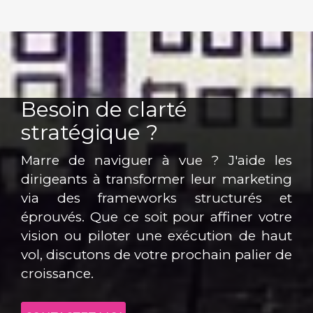
Besoin de clarté
stratégique ?
Marre de naviguer à vue ? J'aide les
dirigeants à transformer leur marketing
via des frameworks structurés et
éprouvés. Que ce soit pour affiner votre
vision ou piloter une exécution de haut
vol, discutons de votre prochain palier de
croissance.