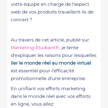
votre équipe en charge de l'aspect
web de vos produits travaillent-ils de
concert ?
Au travers de cet article, publié sur
Marketing-Etudiant.fr
, je tente
d'expliquer les raisons pour lesquelles
lier le monde réel au monde virtuel
est essentiel pour l'efficacité
promotionnelle d'une entreprise.
En unifiant vos efforts marketing
dans le monde réel avec vos efforts
en ligne, vous allez: