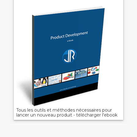
Tous les outils et méthodes nécessaires pour
lancer un nouveau produit - télécharger l'ebook