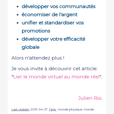
développer vos communautés
économiser de l'argent
unifier et standardiser vos
promotions
développer votre efficacité
globale
Alors n'attendez plus !
Je vous invite à découvrir cet article:
"
Lier le monde virtuel au monde réel
".
Julien Rio.
Last update:
2013-04-27
Tags:
monde physique
monde