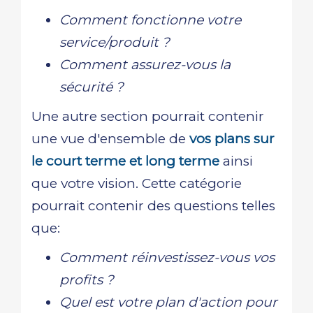
Comment fonctionne votre
service/produit ?
Comment assurez-vous la
sécurité ?
Une autre section pourrait contenir
une vue d'ensemble de
vos plans sur
le court terme et long terme
ainsi
que votre vision. Cette catégorie
pourrait contenir des questions telles
que:
Comment réinvestissez-vous vos
profits ?
Quel est votre plan d'action pour