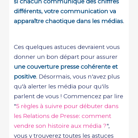
si chacun communique des chiffres
différents, votre communication va
apparaître chaotique dans les médias
.
Ces quelques astuces devraient vous
donner un bon départ pour assurer
une couverture presse cohérente et
positive
. Désormais, vous n'avez plus
qu'à alerter les média pour qu'ils
parlent de vous ! Commencez par lire
"
5 règles à suivre pour débuter dans
les Relations de Presse: comment
vendre son histoire aux média ?
",
vous y trouverez toutes les astuces