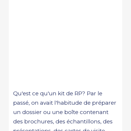
Qu'est ce qu'un kit de RP? Par le
passé, on avait l'habitude de préparer
un dossier ou une boîte contenant
des brochures, des échantillons, des
présentations, des cartes de visite,