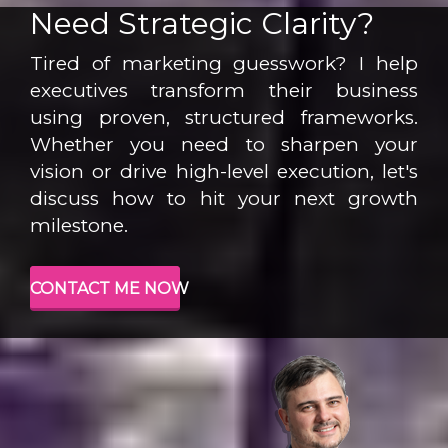
Need Strategic Clarity?
Tired of marketing guesswork? I help
executives transform their business
using proven, structured frameworks.
Whether you need to sharpen your
vision or drive high-level execution, let's
discuss how to hit your next growth
milestone.
CONTACT ME NOW