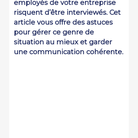
employés de votre entreprise
risquent d’être interviewés. Cet
article vous offre des astuces
pour gérer ce genre de
situation au mieux et garder
une communication cohérente.