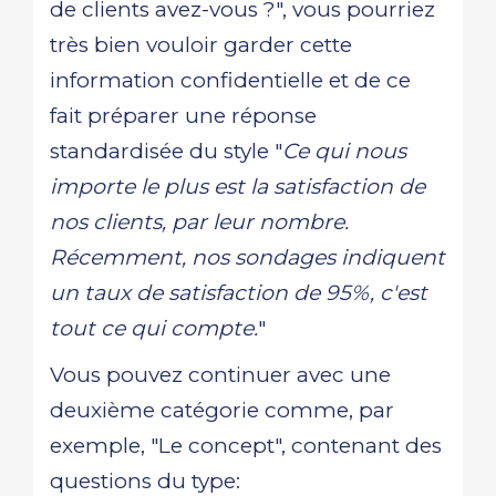
de clients avez-vous ?", vous pourriez
très bien vouloir garder cette
information confidentielle et de ce
fait préparer une réponse
standardisée du style "
Ce qui nous
importe le plus est la satisfaction de
nos clients, par leur nombre.
Récemment, nos sondages indiquent
un taux de satisfaction de 95%, c'est
tout ce qui compte.
"
Vous pouvez continuer avec une
deuxième catégorie comme, par
exemple, "Le concept", contenant des
questions du type: