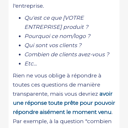
l'entreprise.
Qu'est ce que [VOTRE
ENTREPRISE] produit ?
Pourquoi ce nom/logo ?
Qui sont vos clients ?
Combien de clients avez-vous ?
Etc...
Rien ne vous oblige à répondre à
toutes ces questions de manière
transparente, mais vous devriez
avoir
une réponse toute prête pour pouvoir
répondre aisément le moment venu
.
Par exemple, à la question "combien