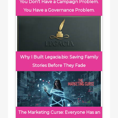
You Don’t Have a Campaign Problem.
You Have a Governance Problem.
Why I Built Legacia.bio: Saving Family
Stories Before They Fade
The Marketing Curse: Everyone Has an