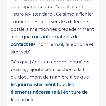
de préparer ce que j'appelle une
"lettre RP standard". Ce simple fichier
contient des liens vers les différents
dossiers mentionnés précédemment
ainsi que
mes informations de
contact RP
(nom, email, téléphone et
site web)
Dès que j'écris un communiqué de
presse, j'ajoute cette section à la fin
du document de manière à ce que
les journalistes aient tous les
éléments nécessaire à l'écriture de
leur article
.