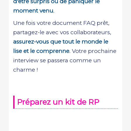
d'être surpris ou de paniquer le
moment venu
.
Une fois votre document FAQ prêt,
partagez-le avec vos collaborateurs,
assurez-vous que tout le monde le
lise et le comprenne
. Votre prochaine
interview se passera comme un
charme !
Préparez un kit de RP