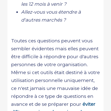
les 12 mois à venir ?
Allez-vous vous étendre à
d'autres marchés ?
Toutes ces questions peuvent vous
sembler évidentes mais elles peuvent
être difficile à répondre pour d'autres
personnes de votre organisation.
Même si cet outils était destiné à votre
utilisation personnelle uniquement,
ce n'est jamais une mauvaise idée de
répondre à ce type de questions en
avance et de se préparer pour
éviter