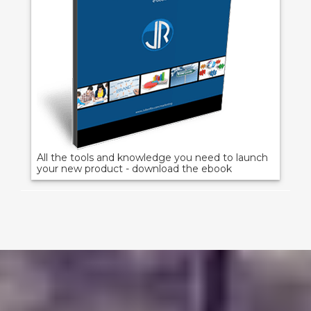
All the tools and knowledge you need to launch
your new product - download the ebook