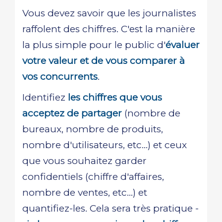
Vous devez savoir que les journalistes
raffolent des chiffres. C'est la manière
la plus simple pour le public d'
évaluer
votre valeur et de vous comparer à
vos concurrents
.
Identifiez
les chiffres que vous
acceptez de partager
(nombre de
bureaux, nombre de produits,
nombre d'utilisateurs, etc...) et ceux
que vous souhaitez garder
confidentiels (chiffre d'affaires,
nombre de ventes, etc...) et
quantifiez-les. Cela sera très pratique -