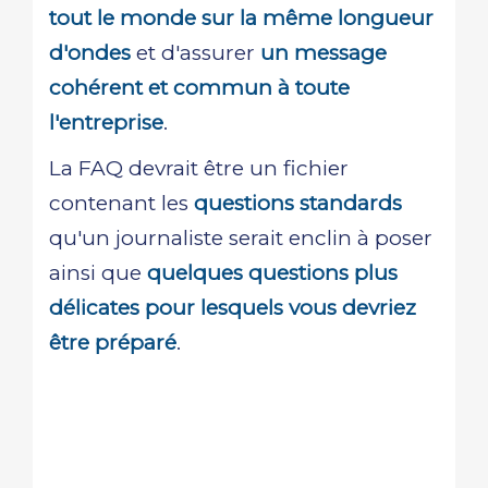
tout le monde sur la même longueur
d'ondes
et d'assurer
un message
cohérent et commun à toute
l'entreprise
.
La FAQ devrait être un fichier
contenant les
questions standards
qu'un journaliste serait enclin à poser
ainsi que
quelques questions plus
délicates pour lesquels vous devriez
être préparé
.