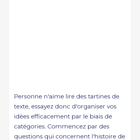
Personne n'aime lire des tartines de
texte, essayez donc d'organiser vos
idées efficacement par le biais de
catégories. Commencez par des
questions qui concernent l'histoire de