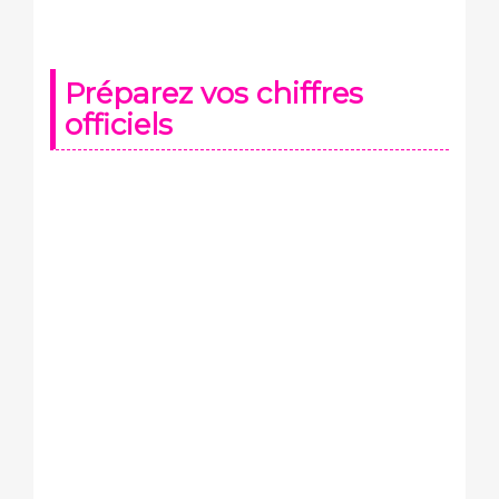
Préparez vos chiffres
officiels