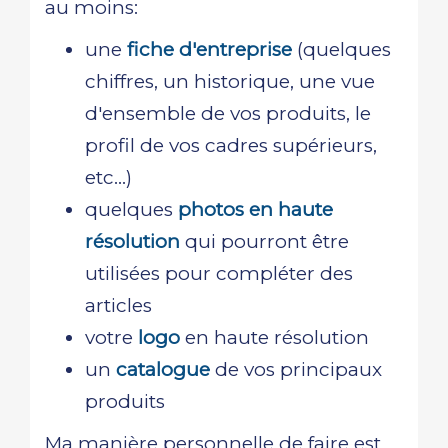
au moins:
une
fiche d'entreprise
(quelques
chiffres, un historique, une vue
d'ensemble de vos produits, le
profil de vos cadres supérieurs,
etc...)
quelques
photos en haute
résolution
qui pourront être
utilisées pour compléter des
articles
votre
logo
en haute résolution
un
catalogue
de vos principaux
produits
Ma manière personnelle de faire est