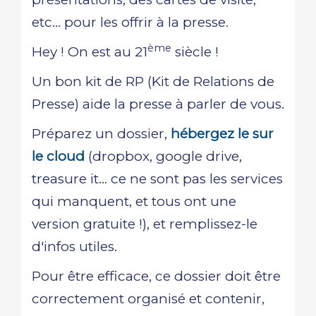
etc... pour les offrir à la presse.
ème
Hey ! On est au 21
siècle !
Un bon kit de RP (Kit de Relations de
Presse) aide la presse à parler de vous.
Préparez un dossier,
hébergez le sur
le cloud
(dropbox, google drive,
treasure it... ce ne sont pas les services
qui manquent, et tous ont une
version gratuite !), et remplissez-le
d'infos utiles.
Pour être efficace, ce dossier doit être
correctement organisé et contenir,