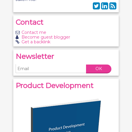
Contact
Contact me
Become guest blogger
Get a backlink
Newsletter
OK
Product Development