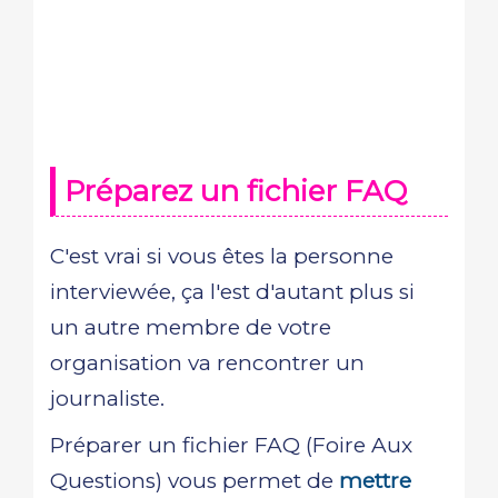
Préparez un fichier FAQ
C'est vrai si vous êtes la personne
interviewée, ça l'est d'autant plus si
un autre membre de votre
organisation va rencontrer un
journaliste.
Préparer un fichier FAQ (Foire Aux
Questions) vous permet de
mettre