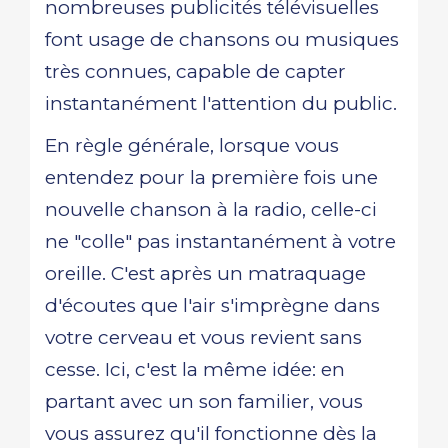
nombreuses publicités télévisuelles
font usage de chansons ou musiques
très connues, capable de capter
instantanément l'attention du public.
En règle générale, lorsque vous
entendez pour la première fois une
nouvelle chanson à la radio, celle-ci
ne "colle" pas instantanément à votre
oreille. C'est après un matraquage
d'écoutes que l'air s'imprègne dans
votre cerveau et vous revient sans
cesse. Ici, c'est la même idée: en
partant avec un son familier, vous
vous assurez qu'il fonctionne dès la