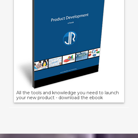
All the tools and knowledge you need to launch
your new product - download the ebook