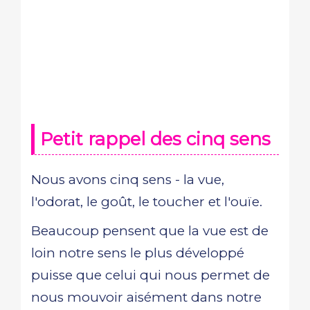
Petit rappel des cinq sens
Nous avons cinq sens - la vue,
l'odorat, le goût, le toucher et l'ouïe.
Beaucoup pensent que la vue est de
loin notre sens le plus développé
puisse que celui qui nous permet de
nous mouvoir aisément dans notre