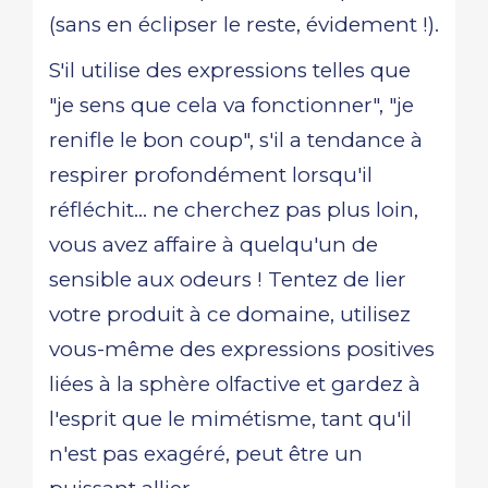
(sans en éclipser le reste, évidement !).
S'il utilise des expressions telles que
"je sens que cela va fonctionner", "je
renifle le bon coup", s'il a tendance à
respirer profondément lorsqu'il
réfléchit... ne cherchez pas plus loin,
vous avez affaire à quelqu'un de
sensible aux odeurs ! Tentez de lier
votre produit à ce domaine, utilisez
vous-même des expressions positives
liées à la sphère olfactive et gardez à
l'esprit que le mimétisme, tant qu'il
n'est pas exagéré, peut être un