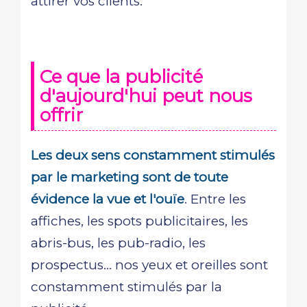
attirer vos clients.
Ce que la publicité
d'aujourd'hui peut nous
offrir
Les deux sens constamment stimulés
par le marketing sont de toute
évidence la vue et l'ouïe
. Entre les
affiches, les spots publicitaires, les
abris-bus, les pub-radio, les
prospectus... nos yeux et oreilles sont
constamment stimulés par la