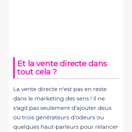
Et la vente directe dans
tout cela ?
La vente directe n'est pas en reste
dans le marketing des sens ! Il ne
s'agit pas seulement d'ajouter deux
ou trois générateurs d'odeurs ou
quelques haut-parleurs pour relancer