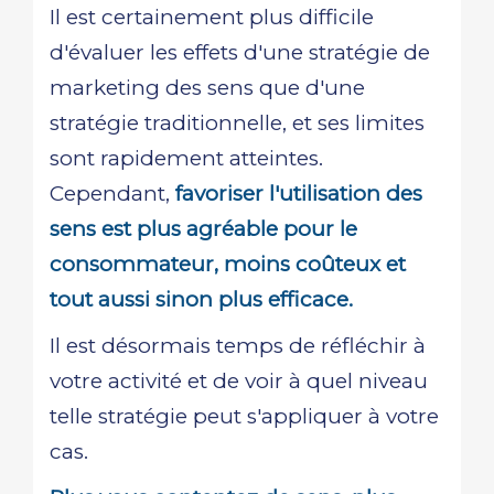
Il est certainement plus difficile
d'évaluer les effets d'une stratégie de
marketing des sens que d'une
stratégie traditionnelle, et ses limites
sont rapidement atteintes.
Cependant,
favoriser l'utilisation des
sens est plus agréable pour le
consommateur, moins coûteux et
tout aussi sinon plus efficace.
Il est désormais temps de réfléchir à
votre activité et de voir à quel niveau
telle stratégie peut s'appliquer à votre
cas.