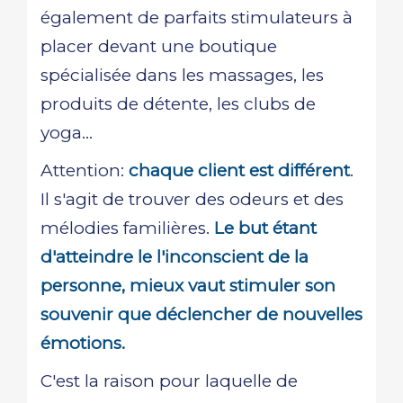
également de parfaits stimulateurs à
placer devant une boutique
spécialisée dans les massages, les
produits de détente, les clubs de
yoga...
Attention:
chaque client est différent
.
Il s'agit de trouver des odeurs et des
mélodies familières.
Le but étant
d'atteindre le l'inconscient de la
personne, mieux vaut stimuler son
souvenir que déclencher de nouvelles
émotions.
C'est la raison pour laquelle de