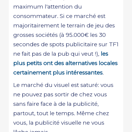
maximum l'attention du
consommateur. Si ce marché est
majoritairement le terrain de jeu des
grosses sociétés (à 95.000€ les 30
secondes de spots publicitaire sur TF1
ne fait pas de la pub qui veut !),
les
plus petits ont des alternatives locales
certainement plus intéressantes
.
Le marché du visuel est saturé: vous
ne pouvez pas sortir de chez vous
sans faire face à de la publicité,
partout, tout le temps. Même chez
vous, la publicité visuelle ne vous