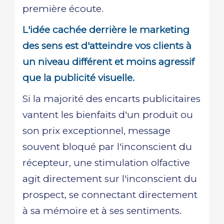
première écoute.
L'idée cachée derrière le marketing
des sens est d'atteindre vos clients à
un niveau différent et moins agressif
que la publicité visuelle.
Si la majorité des encarts publicitaires
vantent les bienfaits d'un produit ou
son prix exceptionnel, message
souvent bloqué par l'inconscient du
récepteur, une stimulation olfactive
agit directement sur l'inconscient du
prospect, se connectant directement
à sa mémoire et à ses sentiments.