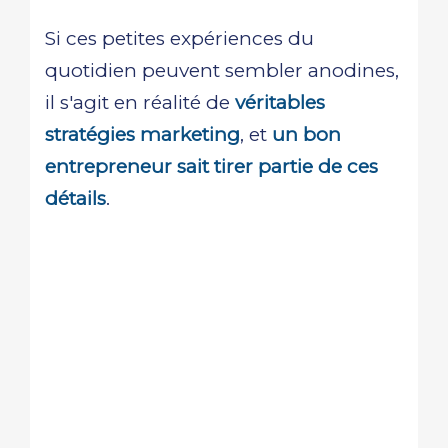
Si ces petites expériences du
quotidien peuvent sembler anodines,
il s'agit en réalité de
véritables
stratégies marketing
, et
un bon
entrepreneur sait tirer partie de ces
détails
.