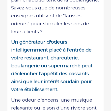
Savez-vous que de nombreuses
enseignes utilisent de "fausses
odeurs" pour stimuler les sens de
leurs clients ?
Un générateur d'odeurs
intelligemment placé à l'entrée de
votre restaurant, charcuterie,
boulangerie ou supermarché peut
déclencher l'appétit des passants
ainsi que leur intérêt soudain pour
votre établissement.
Une odeur d'encens, une musique
relaxante ou le son d'une rivière sont