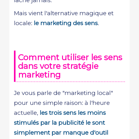
lâche jamais.
Mais vient l'alternative magique et
locale:
le marketing des sens
.
Comment utiliser les sens
dans votre stratégie
marketing
Je vous parle de "marketing local"
pour une simple raison: à l'heure
actuelle,
les trois sens les moins
stimulés par la publicité le sont
simplement par manque d'outil