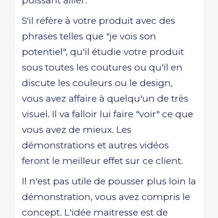
puissant allier.
S'il réfère à votre produit avec des
phrases telles que "je vois son
potentiel", qu'il étudie votre produit
sous toutes les coutures ou qu'il en
discute les couleurs ou le design,
vous avez affaire à quelqu'un de très
visuel. Il va falloir lui faire "voir" ce que
vous avez de mieux. Les
démonstrations et autres vidéos
feront le meilleur effet sur ce client.
Il n'est pas utile de pousser plus loin la
démonstration, vous avez compris le
concept. L'idée maitresse est de