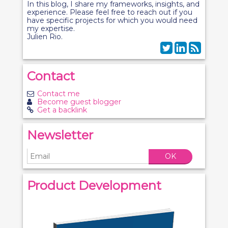
In this blog, I share my frameworks, insights, and
experience. Please feel free to reach out if you
have specific projects for which you would need
my expertise.
Julien Rio.
Contact
Contact me
Become guest blogger
Get a backlink
Newsletter
OK
Product Development