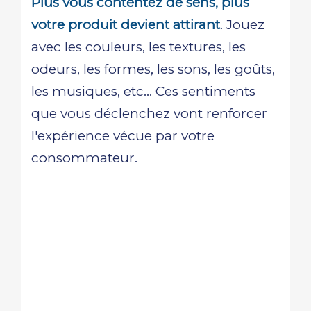
Plus vous contentez de sens, plus
votre produit devient attirant
. Jouez
avec les couleurs, les textures, les
odeurs, les formes, les sons, les goûts,
les musiques, etc... Ces sentiments
que vous déclenchez vont renforcer
l'expérience vécue par votre
consommateur.