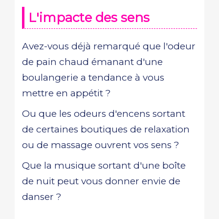
L'impacte des sens
Avez-vous déjà remarqué que l'odeur
de pain chaud émanant d'une
boulangerie a tendance à vous
mettre en appétit ?
Ou que les odeurs d'encens sortant
de certaines boutiques de relaxation
ou de massage ouvrent vos sens ?
Que la musique sortant d'une boîte
de nuit peut vous donner envie de
danser ?