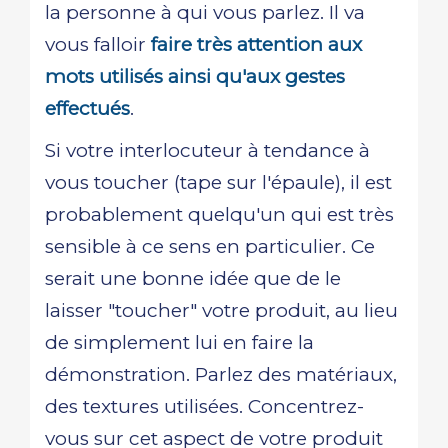
la personne à qui vous parlez. Il va
vous falloir
faire très attention aux
mots utilisés ainsi qu'aux gestes
effectués
.
Si votre interlocuteur à tendance à
vous toucher (tape sur l'épaule), il est
probablement quelqu'un qui est très
sensible à ce sens en particulier. Ce
serait une bonne idée que de le
laisser "toucher" votre produit, au lieu
de simplement lui en faire la
démonstration. Parlez des matériaux,
des textures utilisées. Concentrez-
vous sur cet aspect de votre produit