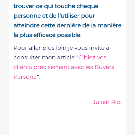
trouver ce qui touche chaque
personne et de l'utiliser pour
atteindre cette dernière de la manière
la plus efficace possible
.
Pour aller plus loin je vous invite à
consulter mon article "
Ciblez vos
clients précisement avec les Buyers
Persona
".
Julien Rio.