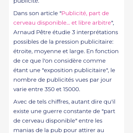
publicité.
Dans son article "
Publicité, part de
cerveau disponible... et libre arbitre
",
Arnaud Pêtre étudie 3 interprétations
possibles de la pression publicitaire:
étroite, moyenne et large. En fonction
de ce que l'on considère comme
étant une "exposition publicitaire", le
nombre de publicités vues par jour
varie entre 350 et 15000.
Avec de tels chiffres, autant dire qu'il
existe une guerre constante de "part
de cerveau disponible" entre les
manias de la pub pour attirer au