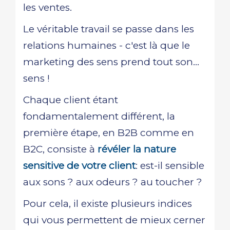
les ventes.
Le véritable travail se passe dans les
relations humaines - c'est là que le
marketing des sens prend tout son...
sens !
Chaque client étant
fondamentalement différent, la
première étape, en B2B comme en
B2C, consiste à
révéler la nature
sensitive de votre client
: est-il sensible
aux sons ? aux odeurs ? au toucher ?
Pour cela, il existe plusieurs indices
qui vous permettent de mieux cerner