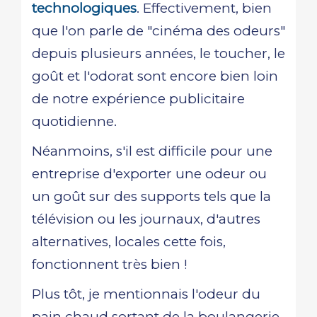
technologiques
. Effectivement, bien
que l'on parle de "cinéma des odeurs"
depuis plusieurs années, le toucher, le
goût et l'odorat sont encore bien loin
de notre expérience publicitaire
quotidienne.
Néanmoins, s'il est difficile pour une
entreprise d'exporter une odeur ou
un goût sur des supports tels que la
télévision ou les journaux, d'autres
alternatives, locales cette fois,
fonctionnent très bien !
Plus tôt, je mentionnais l'odeur du
pain chaud sortant de la boulangerie.