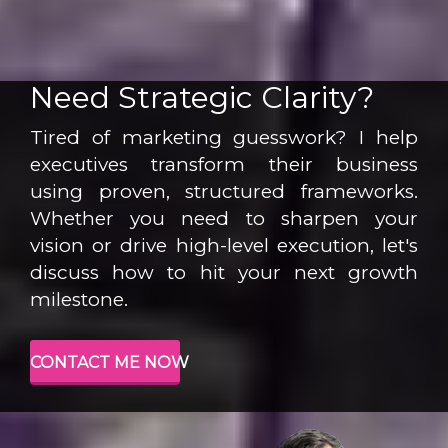
Need Strategic Clarity?
Tired of marketing guesswork? I help
executives transform their business
using proven, structured frameworks.
Whether you need to sharpen your
vision or drive high-level execution, let's
discuss how to hit your next growth
milestone.
CONTACT ME NOW