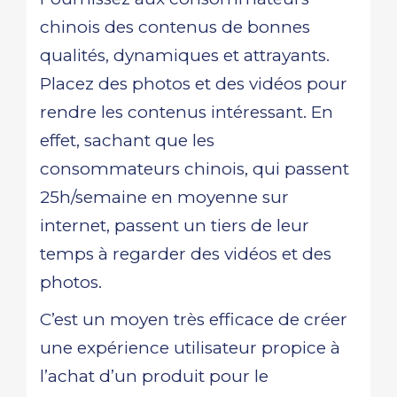
chinois des contenus de bonnes
qualités, dynamiques et attrayants.
Placez des photos et des vidéos pour
rendre les contenus intéressant. En
effet, sachant que les
consommateurs chinois, qui passent
25h/semaine en moyenne sur
internet, passent un tiers de leur
temps à regarder des vidéos et des
photos.
C’est un moyen très efficace de créer
une expérience utilisateur propice à
l’achat d’un produit pour le