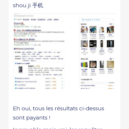
shou ji 手机
Eh oui, tous les résultats ci-dessus
sont payants !