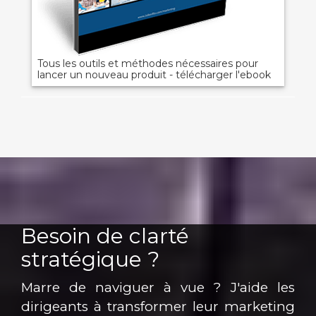
Tous les outils et méthodes nécessaires pour
lancer un nouveau produit - télécharger l'ebook
Besoin de clarté
stratégique ?
Marre de naviguer à vue ? J'aide les
dirigeants à transformer leur marketing