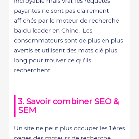
Incroyable mais vrai, les requêtes
payantes ne sont pas clairement
affichés par le moteur de recherche
baidu leader en Chine. Les
consommateurs sont de plus en plus
avertis et utilisent des mots clé plus
long pour trouver ce qu’ils
recherchent.
3. Savoir combiner SEO &
SEM
Un site ne peut plus occuper les 1ières
pages des moteurs de recherche