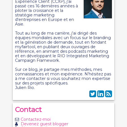
Expérience Client (CCXP), j'ai
passé ces 16 dernières années à
piloter la croissance et la
stratégie marketing
d'entreprises en Europe et en
Asie.
Tout au long de ma carrière, j'ai dirigé des
équipes mondiales avec un focus sur le branding
et la génération de demande, tout en fondant
myfairtool, en publiant deux ouvrages de
référence, en animant des podcasts marketing
et en développant le RIO Integrated Marketing
Campaign Framework.
Sur ce blog, je partage mes méthodes, mes
connaissances et mon expérience. N'hésitez pas
à me contacter si vous souhaitez mon expertise
sur des projets spécifiques.
Julien Rio.
Contact
Contactez-moi
Devenez guest blogger