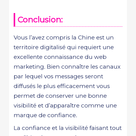
Conclusion:
Vous l’avez compris la Chine est un
territoire digitalisé qui requiert une
excellente connaissance du web
marketing. Bien connaître les canaux
par lequel vos messages seront
diffusés le plus efficacement vous
permet de conserver une bonne
visibilité et d’apparaître comme une
marque de confiance.
La confiance et la visibilité faisant tout