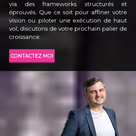
via des frameworks structurés et
éprouvés. Que ce soit pour affiner votre
vision ou piloter une exécution de haut
vol, discutons de votre prochain palier de
croissance.
CONTACTEZ MOI