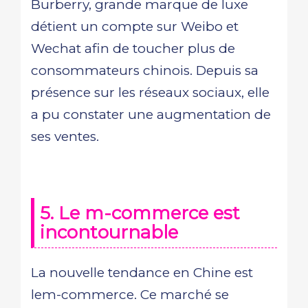
Burberry, grande marque de luxe
détient un compte sur Weibo et
Wechat afin de toucher plus de
consommateurs chinois. Depuis sa
présence sur les réseaux sociaux, elle
a pu constater une augmentation de
ses ventes.
5. Le m-commerce est
incontournable
La nouvelle tendance en Chine est
lem-commerce. Ce marché se