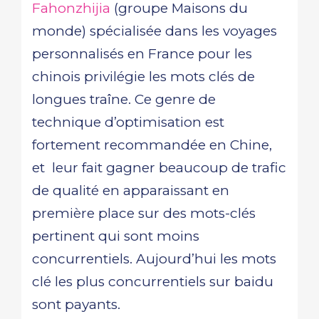
Fahonzhijia
(groupe Maisons du
monde) spécialisée dans les voyages
personnalisés en France pour les
chinois privilégie les mots clés de
longues traîne. Ce genre de
technique d’optimisation est
fortement recommandée en Chine,
et leur fait gagner beaucoup de trafic
de qualité en apparaissant en
première place sur des mots-clés
pertinent qui sont moins
concurrentiels. Aujourd’hui les mots
clé les plus concurrentiels sur baidu
sont payants.