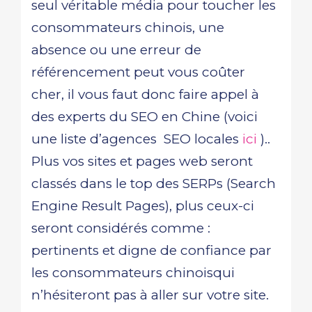
seul véritable média pour toucher les
consommateurs chinois, une
absence ou une erreur de
référencement peut vous coûter
cher, il vous faut donc faire appel à
des experts du SEO en Chine (voici
une liste d’agences SEO locales
ici
)..
Plus vos sites et pages web seront
classés dans le top des SERPs (Search
Engine Result Pages), plus ceux-ci
seront considérés comme :
pertinents et digne de confiance par
les consommateurs chinoisqui
n’hésiteront pas à aller sur votre site.