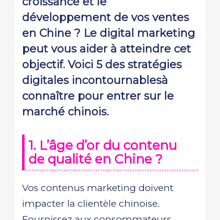
croissance et le
développement de vos ventes
en Chine ? Le digital marketing
peut vous aider à atteindre cet
objectif. Voici 5 des stratégies
digitales incontournablesà
connaître pour entrer sur le
marché chinois.
1. L’âge d’or du contenu
de qualité en Chine ?
Vos contenus marketing doivent
impacter la clientèle chinoise.
Fournissez aux consommateurs