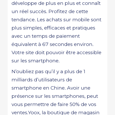
développe de plus en plus et connaît
un réel succès. Profitez de cette
tendance. Les achats sur mobile sont
plus simples, efficaces et pratiques
avec un temps de paiement
équivalent à 67 secondes environ.
Votre site doit pouvoir être accessible
sur les smartphone.
N’oubliez pas qu’il y a plus de 1
milliards d’utilisateurs de
smartphone en Chine. Avoir une
présence sur les smartphones, peut
vous permettre de faire 50% de vos
ventes.Yoox, la boutique de magasin