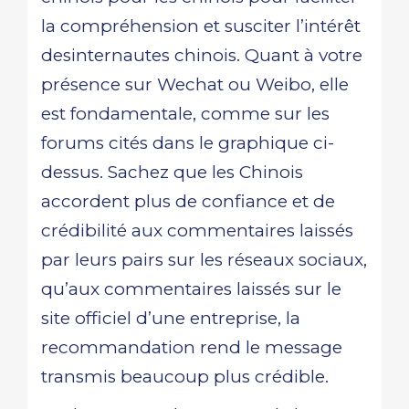
la compréhension et susciter l’intérêt
desinternautes chinois. Quant à votre
présence sur Wechat ou Weibo, elle
est fondamentale, comme sur les
forums cités dans le graphique ci-
dessus. Sachez que les Chinois
accordent plus de confiance et de
crédibilité aux commentaires laissés
par leurs pairs sur les réseaux sociaux,
qu’aux commentaires laissés sur le
site officiel d’une entreprise, la
recommandation rend le message
transmis beaucoup plus crédible.