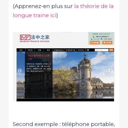
(Apprenez-en plus sur
la théorie de la
longue traine ici
)
Second exemple : téléphone portable,