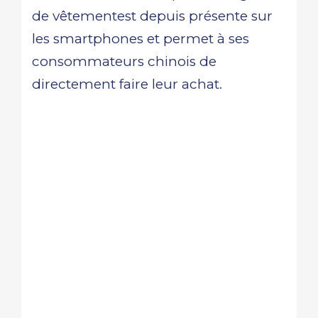
de vêtementest depuis présente sur
les smartphones et permet à ses
consommateurs chinois de
directement faire leur achat.