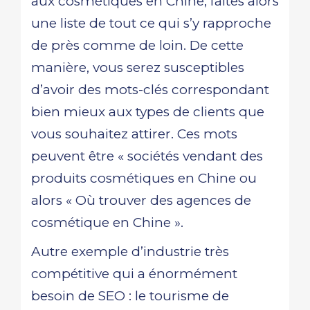
aux cosmétiques en Chine, faites alors
une liste de tout ce qui s’y rapproche
de près comme de loin. De cette
manière, vous serez susceptibles
d’avoir des mots-clés correspondant
bien mieux aux types de clients que
vous souhaitez attirer. Ces mots
peuvent être « sociétés vendant des
produits cosmétiques en Chine ou
alors « Où trouver des agences de
cosmétique en Chine ».
Autre exemple d’industrie très
compétitive qui a énormément
besoin de SEO : le tourisme de