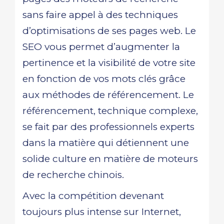
sans faire appel à des techniques
d’optimisations de ses pages web. Le
SEO vous permet d’augmenter la
pertinence et la visibilité de votre site
en fonction de vos mots clés grâce
aux méthodes de référencement. Le
référencement, technique complexe,
se fait par des professionnels experts
dans la matière qui détiennent une
solide culture en matière de moteurs
de recherche chinois.
Avec la compétition devenant
toujours plus intense sur Internet,