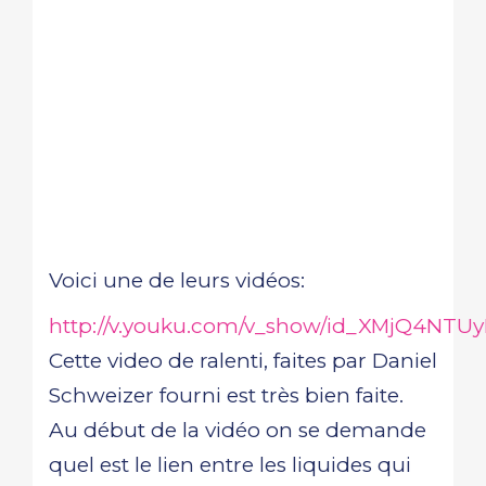
Voici une de leurs vidéos:
http://v.youku.com/v_show/id_XMjQ4NTU
Cette video de ralenti, faites par Daniel
Schweizer fourni est très bien faite.
Au début de la vidéo on se demande
quel est le lien entre les liquides qui