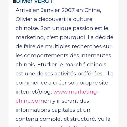
Olivier VEROT
Arrivé en Janvier 2007 en Chine,
Olivier a découvert la culture
chinoise. Son unique passion est le
marketing, c'est pourquoi il a décidé
de faire de multiples recherches sur
les comportements des internautes
chinois. Etudier le marché chinois
est une de ses activités préférées. Il a
commencé a créer son propre site
internet/blog:
www.marketing-
chine.com
en y insérant des
informations capitales et un
contenu complet et structuré. Vu la