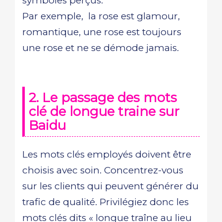
symboles perçus.
Par exemple, la rose est glamour,
romantique, une rose est toujours
une rose et ne se démode jamais.
2. Le passage des mots
clé de longue traine sur
Baidu
Les mots clés employés doivent être
choisis avec soin. Concentrez-vous
sur les clients qui peuvent générer du
trafic de qualité. Privilégiez donc les
mots clés dits « longue traîne au lieu