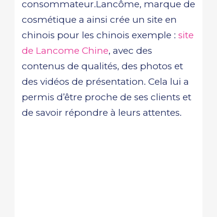
consommateur.Lancôme, marque de
cosmétique a ainsi crée un site en
chinois pour les chinois exemple :
site
de Lancome Chine
, avec des
contenus de qualités, des photos et
des vidéos de présentation. Cela lui a
permis d’être proche de ses clients et
de savoir répondre à leurs attentes.