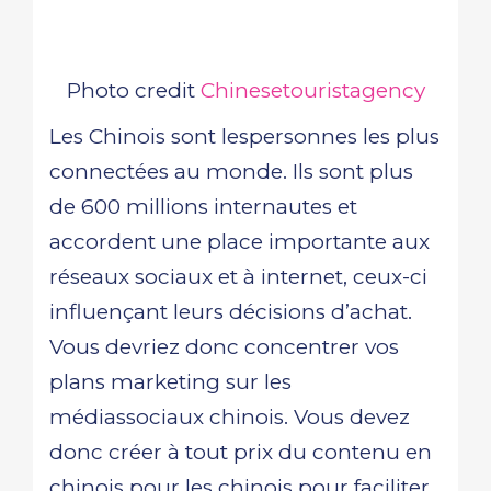
Photo credit
Chinesetouristagency
Les Chinois sont lespersonnes les plus
connectées au monde. Ils sont plus
de 600 millions internautes et
accordent une place importante aux
réseaux sociaux et à internet, ceux-ci
influençant leurs décisions d’achat.
Vous devriez donc concentrer vos
plans marketing sur les
médiassociaux chinois. Vous devez
donc créer à tout prix du contenu en
chinois pour les chinois pour faciliter