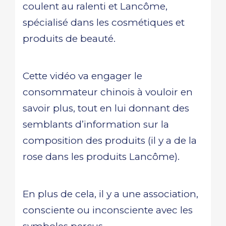
coulent au ralenti et Lancôme,
spécialisé dans les cosmétiques et
produits de beauté.
Cette vidéo va engager le
consommateur chinois à vouloir en
savoir plus, tout en lui donnant des
semblants d’information sur la
composition des produits (il y a de la
rose dans les produits Lancôme).
En plus de cela, il y a une association,
consciente ou inconsciente avec les