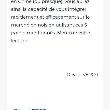
en Chine (ou presque), vous aurez
ainsi la capacité de vous intégrer
rapidement et efficacement sur le
marché chinois en utilisant ces 5
points mentionnés. Merci de votre
lecture.
Olivier VEROT