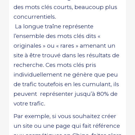
des mots clés courts, beaucoup plus
concurrentiels.
La longue traîne représente
l’ensemble des mots clés dits «
originales » ou « rares » amenant un
site à être trouvé dans les résultats de
recherche. Ces mots clés pris
individuellement ne génère que peu
de trafic toutefois en les cumulant, ils
peuvent représenter jusqu’à 80% de
votre trafic.
Par exemple, si vous souhaitez créer
un site ou une page qui fait référence