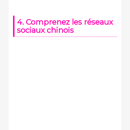
4. Comprenez les réseaux
sociaux chinois