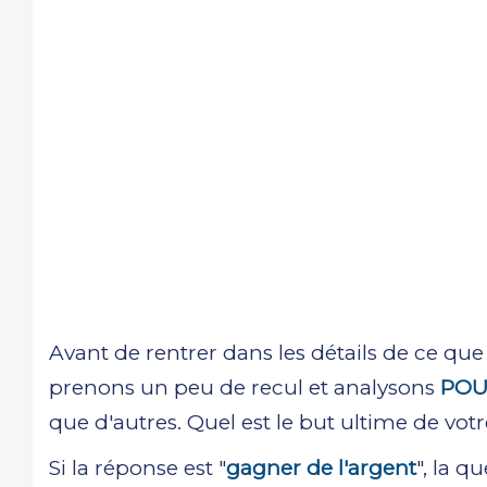
Avant de rentrer dans les détails de ce que
prenons un peu de recul et analysons
POU
que d'autres. Quel est le but ultime de votr
Si la réponse est "
gagner de l'argent
", la q