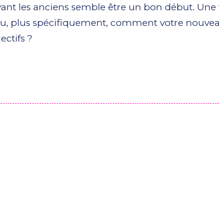
ant les anciens semble être un bon début. Une 
 plus spécifiquement, comment votre nouvea
ectifs ?