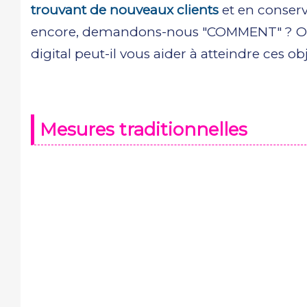
trouvant de nouveaux clients
et en conserv
encore, demandons-nous "COMMENT" ? Ou,
digital peut-il vous aider à atteindre ces obj
Mesures traditionnelles