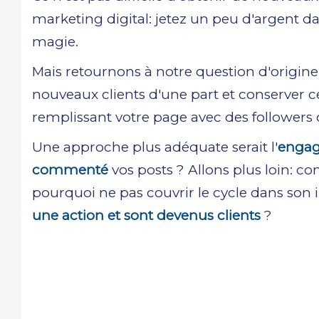
marketing digital: jetez un peu d'argent 
magie.
Mais retournons à notre question d'origine
nouveaux clients d'une part et conserver ce
remplissant votre page avec des followers 
Une approche plus adéquate serait l'
enga
commenté
vos posts ? Allons plus loin: c
pourquoi ne pas couvrir le cycle dans son
une action et sont devenus clients
?