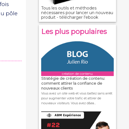
fois
Tous les outils et méthodes
nécessaires pour lancer un nouveau
u pôle
produit - télécharger l'ebook
Les plus populaires
création de contenu
Stratégie de création de contenu:
comment attirer la confiance de
nouveaux clients
Vous avez un site web et vous battez sans arrêt
pour augmenter votre trafic et attirer de
nouveaux visiteurs. Vous avez d&ea...