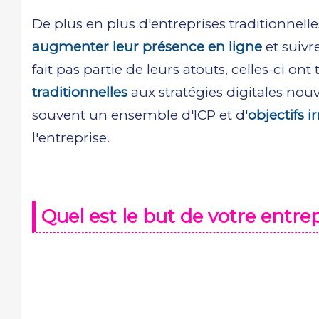
De plus en plus d'entreprises traditionnel
augmenter leur présence en ligne
et suivr
fait pas partie de leurs atouts, celles-ci on
traditionnelles
aux stratégies digitales nouve
souvent un ensemble d'ICP et d'
objectifs ir
l'entreprise.
Quel est le but de votre entrep