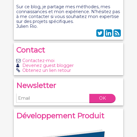
Sur ce blog, je partage mes méthodes, mes
connaissances et mon expérience. N'hésitez pas
à me contacter si vous souhaitez mon expertise
sur des projets spécifiques.
Julien Rio.
Contact
Contactez-moi
Devenez guest blogger
Obtenez un lien retour
Newsletter
OK
Développement Produit