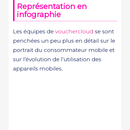
Représentation en
infographie
Les équipes de
vouchercloud
se sont
penchées un peu plus en détail sur le
portrait du consommateur mobile et
sur l’évolution de l’utilisation des
appareils mobiles.