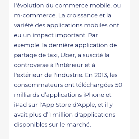
l'évolution du commerce mobile, ou
m-commerce. La croissance et la
variété des applications mobiles ont
eu un impact important. Par
exemple, la dernière application de
partage de taxi, Uber, a suscité la
controverse à l'intérieur et à
l'extérieur de l'industrie. En 2013, les
consommateurs ont téléchargées 50
milliards d’applications iPhone et
iPad sur l'App Store d'Apple, et il y
avait plus d’1 million d'applications
disponibles sur le marché.