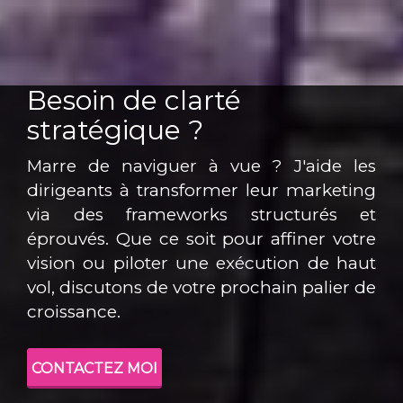
Besoin de clarté
stratégique ?
Marre de naviguer à vue ? J'aide les
dirigeants à transformer leur marketing
via des frameworks structurés et
éprouvés. Que ce soit pour affiner votre
vision ou piloter une exécution de haut
vol, discutons de votre prochain palier de
croissance.
CONTACTEZ MOI