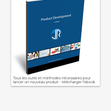
Tous les outils et méthodes nécessaires pour
lancer un nouveau produit - télécharger l'ebook