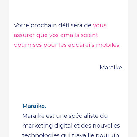
Votre prochain défi sera de
vous
assurer que vos emails soient
optimisés pour les appareils mobiles
.
Maraike.
Maraike.
Maraike est une spécialiste du
marketing digital et des nouvelles
technologies qui travaille pour un