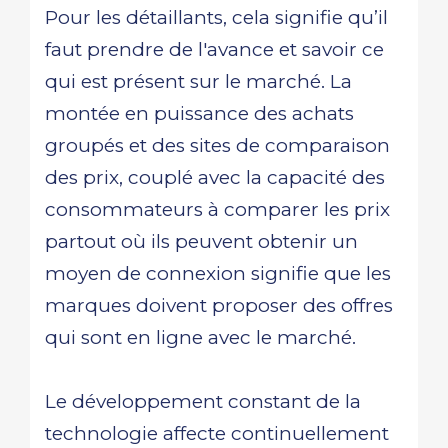
Pour les détaillants, cela signifie qu’il
faut prendre de l'avance et savoir ce
qui est présent sur le marché. La
montée en puissance des achats
groupés et des sites de comparaison
des prix, couplé avec la capacité des
consommateurs à comparer les prix
partout où ils peuvent obtenir un
moyen de connexion signifie que les
marques doivent proposer des offres
qui sont en ligne avec le marché.
Le développement constant de la
technologie affecte continuellement