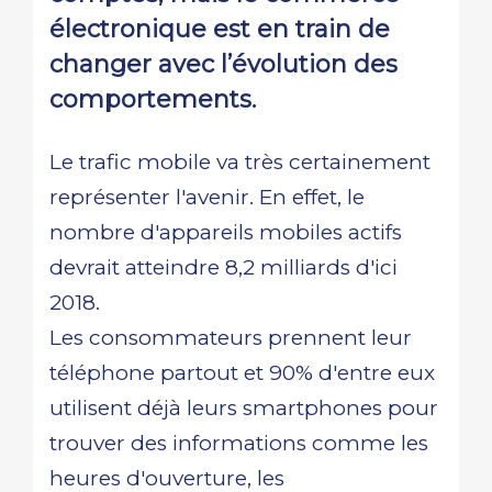
électronique est en train de
changer avec l’évolution des
comportements.
Le trafic mobile va très certainement
représenter l'avenir. En effet, le
nombre d'appareils mobiles actifs
devrait atteindre 8,2 milliards d'ici
2018.
Les consommateurs prennent leur
téléphone partout et 90% d'entre eux
utilisent déjà leurs smartphones pour
trouver des informations comme les
heures d'ouverture, les