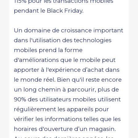
115% pour les transactions mobiles
pendant le Black Friday.
Un domaine de croissance important
dans l'utilisation des technologies
mobiles prend la forme
d'améliorations que le mobile peut
apporter à l'expérience d’achat dans
le monde réel. Bien qu'il reste encore
un long chemin à parcourir, plus de
90% des utilisateurs mobiles utilisent
régulièrement les appareils pour
vérifier les informations telles que les
horaires d'ouverture d’un magasin.