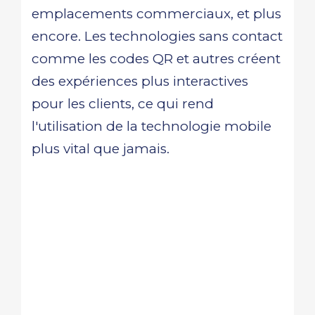
emplacements commerciaux, et plus
encore. Les technologies sans contact
comme les codes QR et autres créent
des expériences plus interactives
pour les clients, ce qui rend
l'utilisation de la technologie mobile
plus vital que jamais.