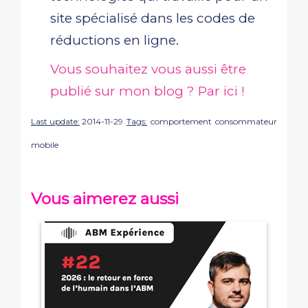
site spécialisé dans les codes de
réductions en ligne.
Vous souhaitez vous aussi être
publié sur mon blog ? Par ici !
Last update:
2014-11-29
Tags:
comportement
consommateur
mobile
Vous aimerez aussi