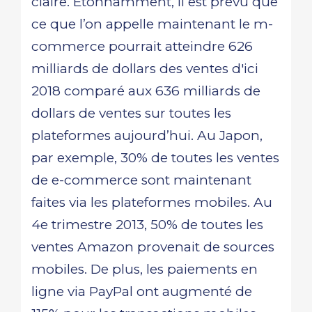
claire. Étonnamment, il est prévu que
ce que l’on appelle maintenant le m-
commerce pourrait atteindre 626
milliards de dollars des ventes d'ici
2018 comparé aux 636 milliards de
dollars de ventes sur toutes les
plateformes aujourd’hui. Au Japon,
par exemple, 30% de toutes les ventes
de e-commerce sont maintenant
faites via les plateformes mobiles. Au
4e trimestre 2013, 50% de toutes les
ventes Amazon provenait de sources
mobiles. De plus, les paiements en
ligne via PayPal ont augmenté de