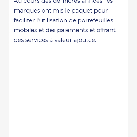
Au cours des dernières années, les
marques ont mis le paquet pour
faciliter l'utilisation de portefeuilles
mobiles et des paiements et offrant
des services à valeur ajoutée.