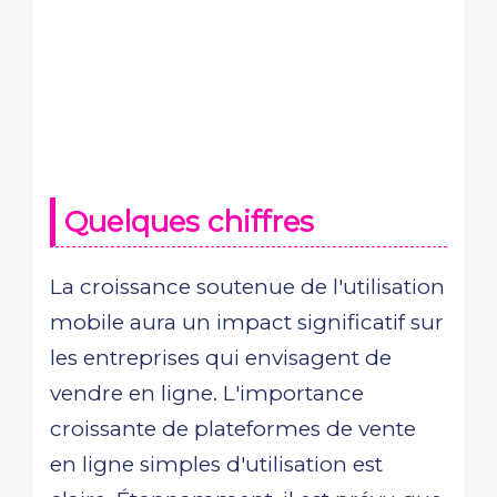
Quelques chiffres
La croissance soutenue de l'utilisation
mobile aura un impact significatif sur
les entreprises qui envisagent de
vendre en ligne. L'importance
croissante de plateformes de vente
en ligne simples d'utilisation est