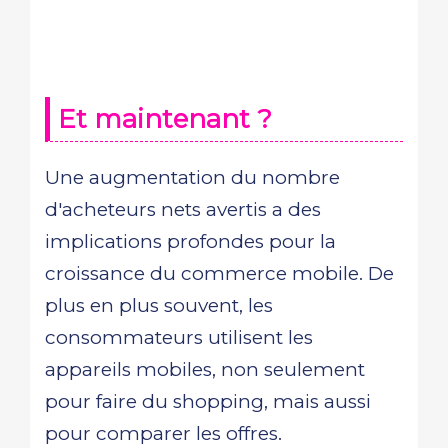
Et maintenant ?
Une augmentation du nombre
d'acheteurs nets avertis a des
implications profondes pour la
croissance du commerce mobile. De
plus en plus souvent, les
consommateurs utilisent les
appareils mobiles, non seulement
pour faire du shopping, mais aussi
pour comparer les offres.