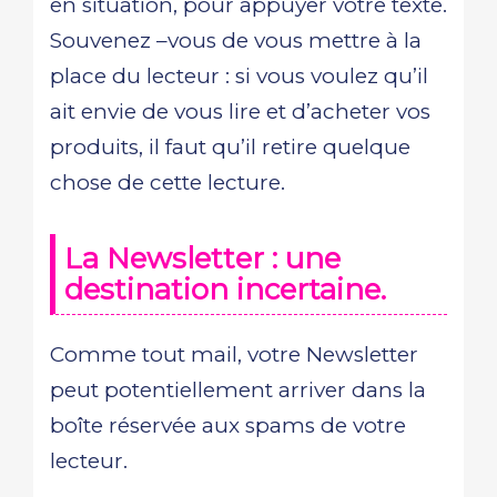
en situation, pour appuyer votre texte.
Souvenez –vous de vous mettre à la
place du lecteur : si vous voulez qu’il
ait envie de vous lire et d’acheter vos
produits, il faut qu’il retire quelque
chose de cette lecture.
La Newsletter : une
destination incertaine.
Comme tout mail, votre Newsletter
peut potentiellement arriver dans la
boîte réservée aux spams de votre
lecteur.