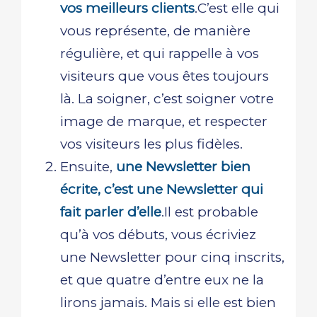
vos meilleurs clients
.C’est elle qui
vous représente, de manière
régulière, et qui rappelle à vos
visiteurs que vous êtes toujours
là. La soigner, c’est soigner votre
image de marque, et respecter
vos visiteurs les plus fidèles.
Ensuite,
une Newsletter bien
écrite, c’est une Newsletter qui
fait parler d’elle
.Il est probable
qu’à vos débuts, vous écriviez
une Newsletter pour cinq inscrits,
et que quatre d’entre eux ne la
lirons jamais. Mais si elle est bien