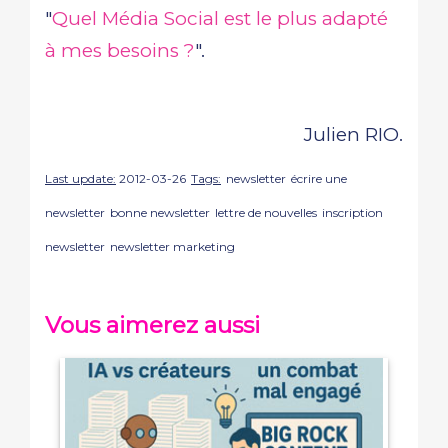
"
Quel Média Social est le plus adapté
à mes besoins ?
".
Julien RIO.
Last update:
2012-03-26
Tags:
newsletter
écrire une
newsletter
bonne newsletter
lettre de nouvelles
inscription
newsletter
newsletter marketing
Vous aimerez aussi