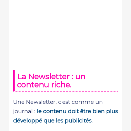
La Newsletter : un
contenu riche.
Une Newsletter, c’est comme un
journal :
le contenu doit être bien plus
développé que les publicités
.