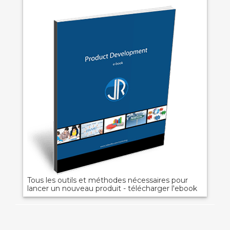
Tous les outils et méthodes nécessaires pour
lancer un nouveau produit - télécharger l'ebook