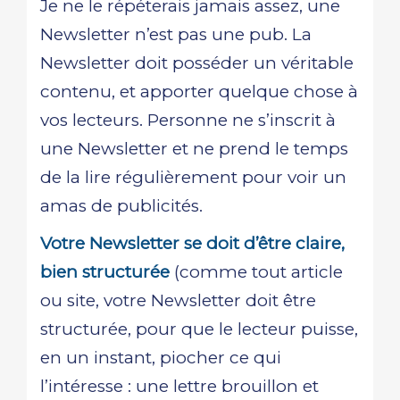
Je ne le répéterais jamais assez, une
Newsletter n’est pas une pub. La
Newsletter doit posséder un véritable
contenu, et apporter quelque chose à
vos lecteurs. Personne ne s’inscrit à
une Newsletter et ne prend le temps
de la lire régulièrement pour voir un
amas de publicités.
Votre Newsletter se doit d’être claire,
bien structurée
(comme tout article
ou site, votre Newsletter doit être
structurée, pour que le lecteur puisse,
en un instant, piocher ce qui
l’intéresse : une lettre brouillon et