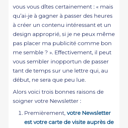
vous vous dîtes certainement : « mais
qu’ai-je à gagner à passer des heures
à créer un contenu intéressant et un
design approprié, si je ne peux même
pas placer ma publicité comme bon
me semble ? ». Effectivement, il peut
vous sembler inopportun de passer
tant de temps sur une lettre qui, au
début, ne sera que peu lue.
Alors voici trois bonnes raisons de
soigner votre Newsletter :
Premièrement,
votre Newsletter
est votre carte de visite auprès de