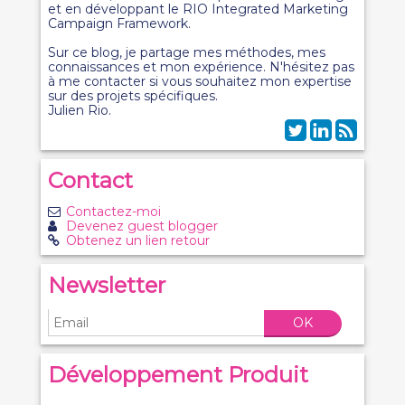
et en développant le RIO Integrated Marketing
Campaign Framework.
Sur ce blog, je partage mes méthodes, mes
connaissances et mon expérience. N'hésitez pas
à me contacter si vous souhaitez mon expertise
sur des projets spécifiques.
Julien Rio.
Contact
Contactez-moi
Devenez guest blogger
Obtenez un lien retour
Newsletter
OK
Développement Produit