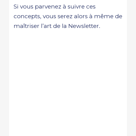
Si vous parvenez à suivre ces
concepts, vous serez alors à même de
maîtriser l’art de la Newsletter.