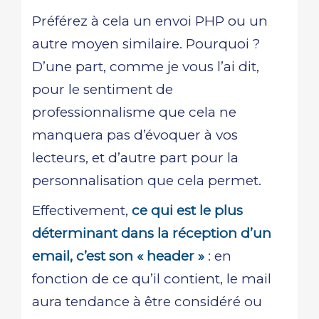
Préférez à cela un envoi PHP ou un
autre moyen similaire. Pourquoi ?
D’une part, comme je vous l’ai dit,
pour le sentiment de
professionnalisme que cela ne
manquera pas d’évoquer à vos
lecteurs, et d’autre part pour la
personnalisation que cela permet.
Effectivement,
ce qui est le plus
déterminant dans la réception d’un
email, c’est son « header »
: en
fonction de ce qu’il contient, le mail
aura tendance à être considéré ou