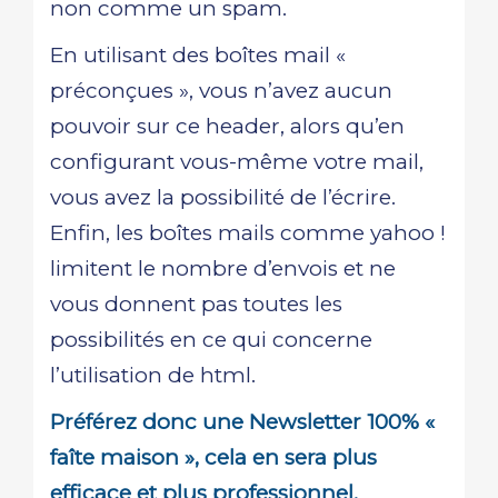
non comme un spam.
En utilisant des boîtes mail «
préconçues », vous n’avez aucun
pouvoir sur ce header, alors qu’en
configurant vous-même votre mail,
vous avez la possibilité de l’écrire.
Enfin, les boîtes mails comme yahoo !
limitent le nombre d’envois et ne
vous donnent pas toutes les
possibilités en ce qui concerne
l’utilisation de html.
Préférez donc une Newsletter 100% «
faîte maison », cela en sera plus
efficace et plus professionnel.