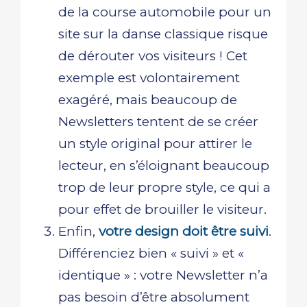
de la course automobile pour un
site sur la danse classique risque
de dérouter vos visiteurs ! Cet
exemple est volontairement
exagéré, mais beaucoup de
Newsletters tentent de se créer
un style original pour attirer le
lecteur, en s’éloignant beaucoup
trop de leur propre style, ce qui a
pour effet de brouiller le visiteur.
Enfin,
votre design doit être suivi
.
Différenciez bien « suivi » et «
identique » : votre Newsletter n’a
pas besoin d’être absolument