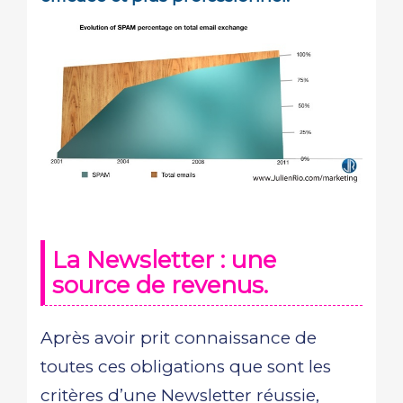
La Newsletter : une
source de revenus.
Après avoir prit connaissance de
toutes ces obligations que sont les
critères d’une Newsletter réussie,