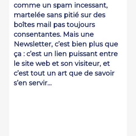
comme un spam incessant,
martelée sans pitié sur des
boîtes mail pas toujours
consentantes. Mais une
Newsletter, c’est bien plus que
ça : c’est un lien puissant entre
le site web et son visiteur, et
c’est tout un art que de savoir
s’en servir…