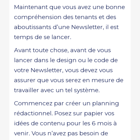
Maintenant que vous avez une bonne
compréhension des tenants et des
aboutissants d’une Newsletter, il est
temps de se lancer.
Avant toute chose, avant de vous
lancer dans le design ou le code de
votre Newsletter, vous devez vous
assurer que vous serez en mesure de
travailler avec un tel système.
Commencez par créer un planning
rédactionnel. Posez sur papier vos
idées de contenu pour les 6 mois à
venir. Vous n’avez pas besoin de