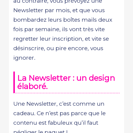
au contraire, vous prévoyez une
Newsletter par mois, et que vous
bombardez leurs boîtes mails deux
fois par semaine, ils vont très vite
regretter leur inscription, et vite se
désinscrire, ou pire encore, vous
ignorer.
La Newsletter : un design
élaboré.
Une Newsletter, c’est comme un
cadeau. Ce n’est pas parce que le
contenu est fabuleux qu’il faut
négliger le paquet !