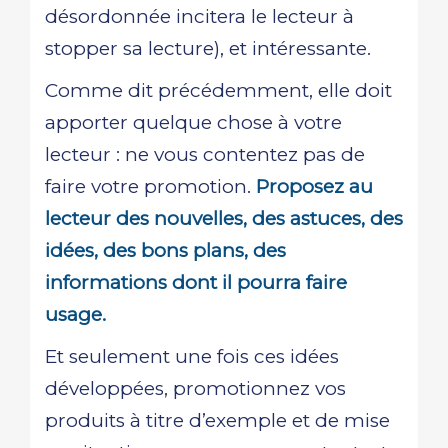
désordonnée incitera le lecteur à
stopper sa lecture), et intéressante.
Comme dit précédemment, elle doit
apporter quelque chose à votre
lecteur : ne vous contentez pas de
faire votre promotion.
Proposez au
lecteur des nouvelles, des astuces, des
idées, des bons plans, des
informations dont il pourra faire
usage.
Et seulement une fois ces idées
développées, promotionnez vos
produits à titre d’exemple et de mise