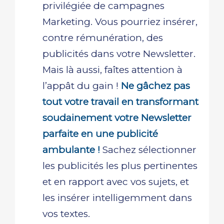
privilégiée de campagnes
Marketing. Vous pourriez insérer,
contre rémunération, des
publicités dans votre Newsletter.
Mais là aussi, faîtes attention à
l’appât du gain !
Ne gâchez pas
tout votre travail en transformant
soudainement votre Newsletter
parfaite en une publicité
ambulante !
Sachez sélectionner
les publicités les plus pertinentes
et en rapport avec vos sujets, et
les insérer intelligemment dans
vos textes.