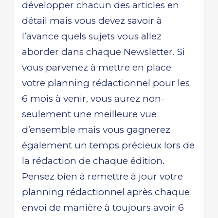
développer chacun des articles en
détail mais vous devez savoir à
l’avance quels sujets vous allez
aborder dans chaque Newsletter. Si
vous parvenez à mettre en place
votre planning rédactionnel pour les
6 mois à venir, vous aurez non-
seulement une meilleure vue
d’ensemble mais vous gagnerez
également un temps précieux lors de
la rédaction de chaque édition.
Pensez bien à remettre à jour votre
planning rédactionnel après chaque
envoi de manière à toujours avoir 6