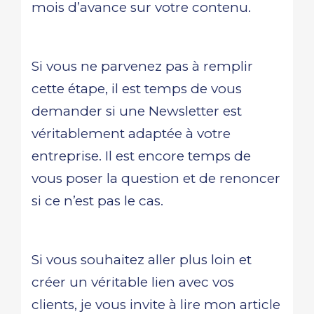
mois d’avance sur votre contenu.
Si vous ne parvenez pas à remplir
cette étape, il est temps de vous
demander si une Newsletter est
véritablement adaptée à votre
entreprise. Il est encore temps de
vous poser la question et de renoncer
si ce n’est pas le cas.
Si vous souhaitez aller plus loin et
créer un véritable lien avec vos
clients, je vous invite à lire mon article