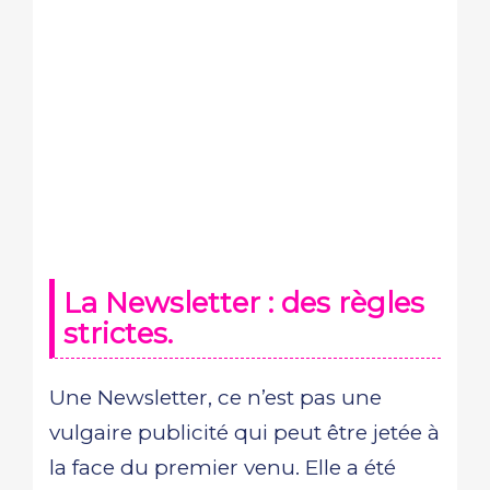
La Newsletter : des règles
strictes.
Une Newsletter, ce n’est pas une
vulgaire publicité qui peut être jetée à
la face du premier venu. Elle a été