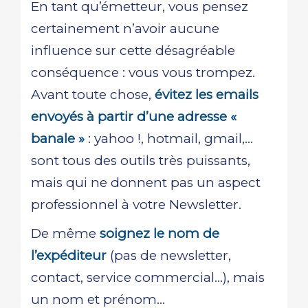
En tant qu’émetteur, vous pensez
certainement n’avoir aucune
influence sur cette désagréable
conséquence : vous vous trompez.
Avant toute chose,
évitez les emails
envoyés à partir d’une adresse «
banale »
: yahoo !, hotmail, gmail,…
sont tous des outils très puissants,
mais qui ne donnent pas un aspect
professionnel à votre Newsletter.
De même
soignez le nom de
l’expéditeur
(pas de newsletter,
contact, service commercial…), mais
un nom et prénom…