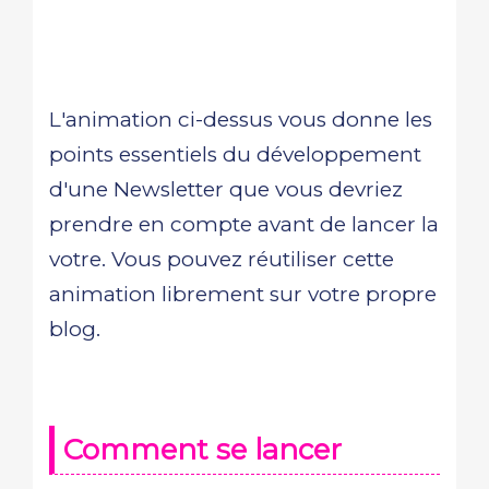
L'animation ci-dessus vous donne les
points essentiels du développement
d'une Newsletter que vous devriez
prendre en compte avant de lancer la
votre. Vous pouvez réutiliser cette
animation librement sur votre propre
blog.
Comment se lancer