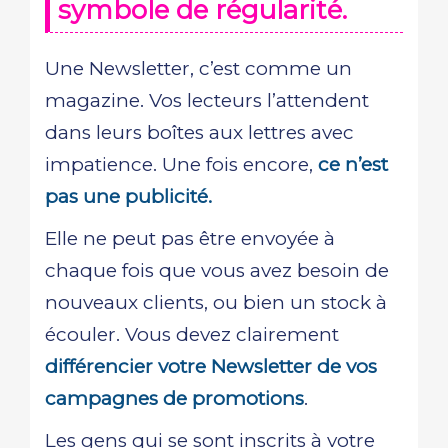
symbole de régularité.
Une Newsletter, c’est comme un
magazine. Vos lecteurs l’attendent
dans leurs boîtes aux lettres avec
impatience. Une fois encore,
ce n’est
pas une publicité.
Elle ne peut pas être envoyée à
chaque fois que vous avez besoin de
nouveaux clients, ou bien un stock à
écouler. Vous devez clairement
différencier votre Newsletter de vos
campagnes de promotions
.
Les gens qui se sont inscrits à votre