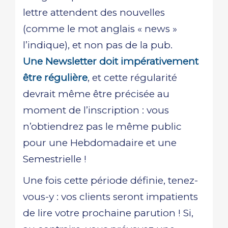
lettre attendent des nouvelles
(comme le mot anglais « news »
l’indique), et non pas de la pub.
Une Newsletter doit impérativement
être régulière
, et cette régularité
devrait même être précisée au
moment de l’inscription : vous
n’obtiendrez pas le même public
pour une Hebdomadaire et une
Semestrielle !
Une fois cette période définie, tenez-
vous-y : vos clients seront impatients
de lire votre prochaine parution ! Si,