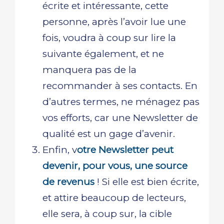
écrite et intéressante, cette
personne, après l’avoir lue une
fois, voudra à coup sur lire la
suivante également, et ne
manquera pas de la
recommander à ses contacts. En
d’autres termes, ne ménagez pas
vos efforts, car une Newsletter de
qualité est un gage d’avenir.
Enfin, v
otre Newsletter peut
devenir, pour vous, une source
de revenus
! Si elle est bien écrite,
et attire beaucoup de lecteurs,
elle sera, à coup sur, la cible