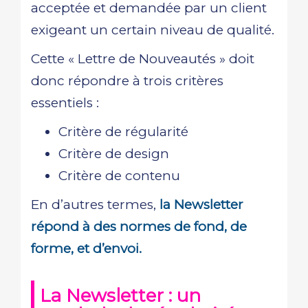
acceptée et demandée par un client
exigeant un certain niveau de qualité.
Cette « Lettre de Nouveautés » doit
donc répondre à trois critères
essentiels :
Critère de régularité
Critère de design
Critère de contenu
En d’autres termes,
la Newsletter
répond à des normes de fond, de
forme, et d’envoi.
La Newsletter : un