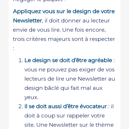
Appliquez vous sur le design de votre
Newsletter
, il doit donner au lecteur
envie de vous lire. Une fois encore,
trois critères majeurs sont à respecter
:
Le design se doit d’être agréable
:
vous ne pouvez pas exiger de vos
lecteurs de lire une Newsletter au
design bâclé qui fait mal aux
yeux.
Il se doit aussi d’être évocateur
: il
doit à coup sur rappeler votre
site. Une Newsletter sur le thème