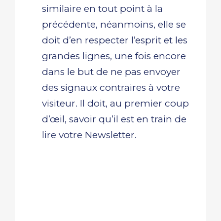
similaire en tout point à la
précédente, néanmoins, elle se
doit d’en respecter l’esprit et les
grandes lignes, une fois encore
dans le but de ne pas envoyer
des signaux contraires à votre
visiteur. Il doit, au premier coup
d’œil, savoir qu’il est en train de
lire votre Newsletter.