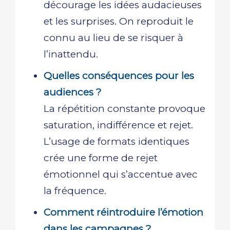
décourage les idées audacieuses
et les surprises. On reproduit le
connu au lieu de se risquer à
l’inattendu.
Quelles conséquences pour les
audiences ?
La répétition constante provoque
saturation, indifférence et rejet.
L’usage de formats identiques
crée une forme de rejet
émotionnel qui s’accentue avec
la fréquence.
Comment réintroduire l’émotion
dans les campagnes ?