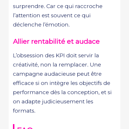
surprendre. Car ce qui raccroche
l’attention est souvent ce qui
déclenche l’émotion.
Allier rentabilité et audace
L’obsession des KPI doit servir la
créativité, non la remplacer. Une
campagne audacieuse peut être
efficace si on intègre les objectifs de
performance dès la conception, et si
on adapte judicieusement les
formats.