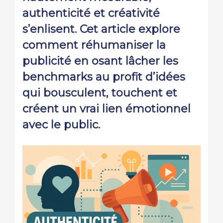
authenticité et créativité
s’enlisent. Cet article explore
comment réhumaniser la
publicité en osant lâcher les
benchmarks au profit d’idées
qui bousculent, touchent et
créent un vrai lien émotionnel
avec le public.