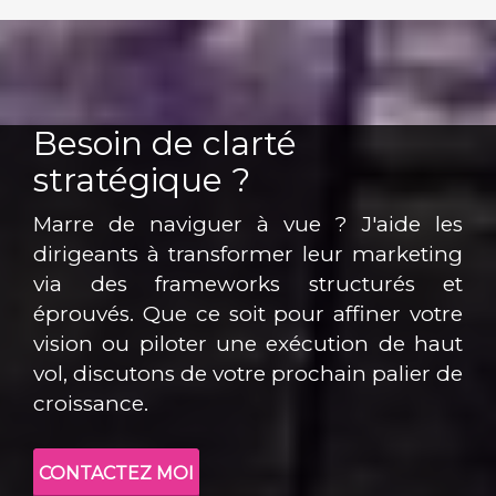
Besoin de clarté
stratégique ?
Marre de naviguer à vue ? J'aide les
dirigeants à transformer leur marketing
via des frameworks structurés et
éprouvés. Que ce soit pour affiner votre
vision ou piloter une exécution de haut
vol, discutons de votre prochain palier de
croissance.
CONTACTEZ MOI