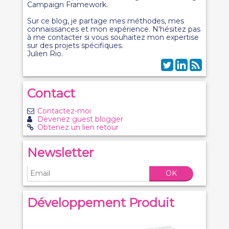
Campaign Framework.
Sur ce blog, je partage mes méthodes, mes
connaissances et mon expérience. N'hésitez pas
à me contacter si vous souhaitez mon expertise
sur des projets spécifiques.
Julien Rio.
Contact
Contactez-moi
Devenez guest blogger
Obtenez un lien retour
Newsletter
OK
Développement Produit