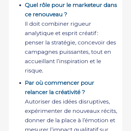
Quel rôle pour le marketeur dans
ce renouveau ?
Il doit combiner rigueur
analytique et esprit créatif :
penser la stratégie, concevoir des
campagnes puissantes, tout en
accueillant l’inspiration et le
risque.
Par où commencer pour
relancer la créativité ?
Autoriser des idées disruptives,
expérimenter de nouveaux récits,
donner de la place à l’émotion et
mesurer l’impact qualitatif sur