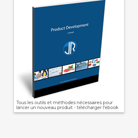
Tous les outils et méthodes nécessaires pour
lancer un nouveau produit - télécharger l'ebook