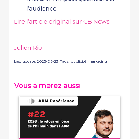
l’audience.
Lire l’article original sur CB News
Julien Rio.
Last update:
2025-06-23
Tags:
publicité
marketing
Vous aimerez aussi