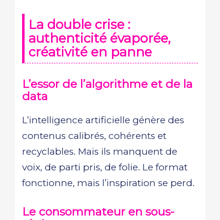
La double crise :
authenticité évaporée,
créativité en panne
L’essor de l’algorithme et de la
data
L’intelligence artificielle génère des
contenus calibrés, cohérents et
recyclables. Mais ils manquent de
voix, de parti pris, de folie. Le format
fonctionne, mais l’inspiration se perd.
Le consommateur en sous-