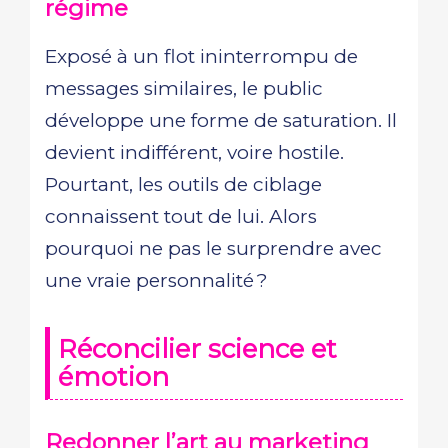
régime
Exposé à un flot ininterrompu de
messages similaires, le public
développe une forme de saturation. Il
devient indifférent, voire hostile.
Pourtant, les outils de ciblage
connaissent tout de lui. Alors
pourquoi ne pas le surprendre avec
une vraie personnalité ?
Réconcilier science et
émotion
Redonner l’art au marketing