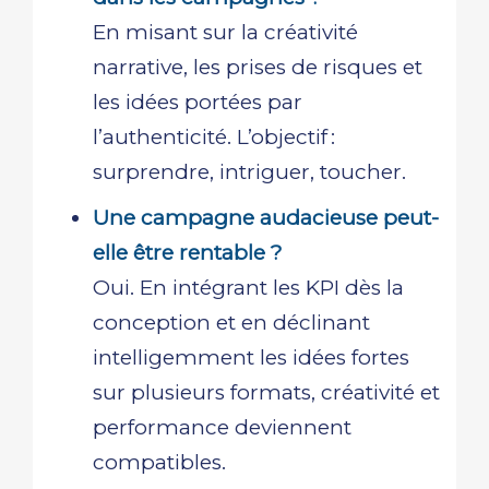
En misant sur la créativité
narrative, les prises de risques et
les idées portées par
l’authenticité. L’objectif :
surprendre, intriguer, toucher.
Une campagne audacieuse peut-
elle être rentable ?
Oui. En intégrant les KPI dès la
conception et en déclinant
intelligemment les idées fortes
sur plusieurs formats, créativité et
performance deviennent
compatibles.