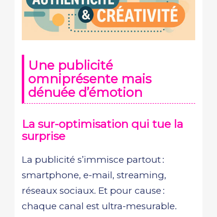
Une publicité
omniprésente mais
dénuée d’émotion
La sur-optimisation qui tue la
surprise
La publicité s’immisce partout :
smartphone, e-mail, streaming,
réseaux sociaux. Et pour cause :
chaque canal est ultra-mesurable.