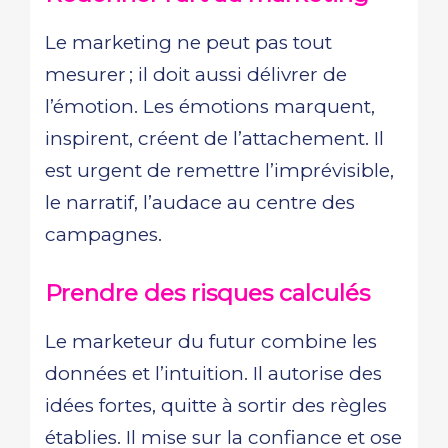
Le marketing ne peut pas tout
mesurer ; il doit aussi délivrer de
l’émotion. Les émotions marquent,
inspirent, créent de l’attachement. Il
est urgent de remettre l’imprévisible,
le narratif, l’audace au centre des
campagnes.
Prendre des risques calculés
Le marketeur du futur combine les
données et l’intuition. Il autorise des
idées fortes, quitte à sortir des règles
établies. Il mise sur la confiance et ose