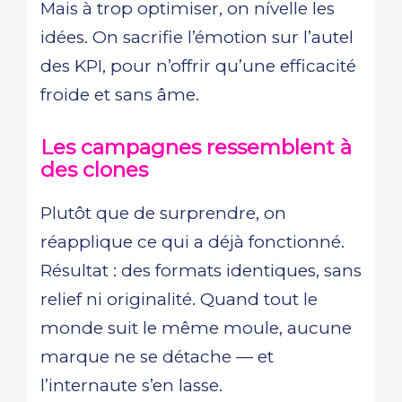
Mais à trop optimiser, on nívelle les
idées. On sacrifie l’émotion sur l’autel
des KPI, pour n’offrir qu’une efficacité
froide et sans âme.
Les campagnes ressemblent à
des clones
Plutôt que de surprendre, on
réapplique ce qui a déjà fonctionné.
Résultat : des formats identiques, sans
relief ni originalité. Quand tout le
monde suit le même moule, aucune
marque ne se détache — et
l’internaute s’en lasse.