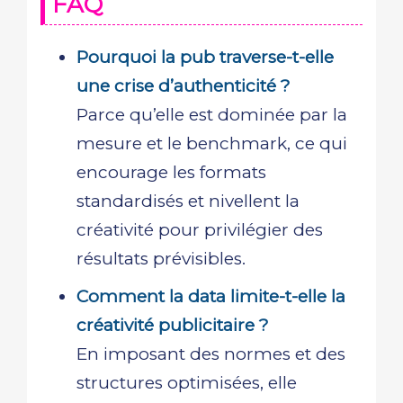
FAQ
Pourquoi la pub traverse-t-elle
une crise d’authenticité ?
Parce qu’elle est dominée par la
mesure et le benchmark, ce qui
encourage les formats
standardisés et nivellent la
créativité pour privilégier des
résultats prévisibles.
Comment la data limite-t-elle la
créativité publicitaire ?
En imposant des normes et des
structures optimisées, elle